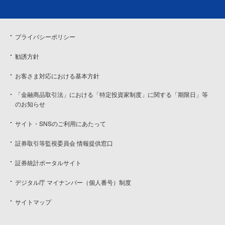
プライバシーポリシー
勧誘方針
お客さま対応における基本方針
「金融商品取引法」における「特定投資家制度」に関する「期限日」等
のお知らせ
サイト・SNSのご利用にあたって
証券取引等監視委員会 情報提供窓口
証券統計ポータルサイト
デジタル庁 マイナンバー（個人番号）制度
サイトマップ