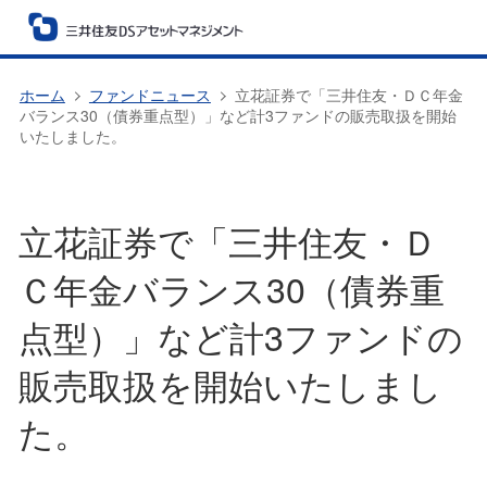
ホーム
ファンドニュース
立花証券で「三井住友・ＤＣ年金
バランス30（債券重点型）」など計3ファンドの販売取扱を開始
いたしました。
立花証券で「
三井住友・Ｄ
Ｃ年金バランス30（債券重
点型）
」など計3ファンドの
販売取扱を開始いたしまし
た。