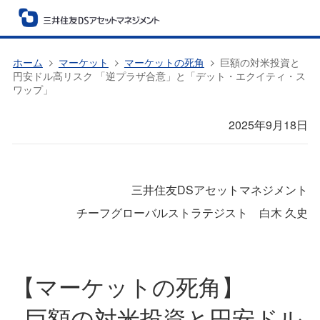
ホーム
マーケット
マーケットの死角
巨額の対米投資と
円安ドル高リスク 「逆プラザ合意」と「デット・エクイティ・ス
ワップ」
2025年9月18日
三井住友DSアセットマネジメント
チーフグローバルストラテジスト 白木 久史
【マーケットの死角】
巨額の対米投資と円安ドル