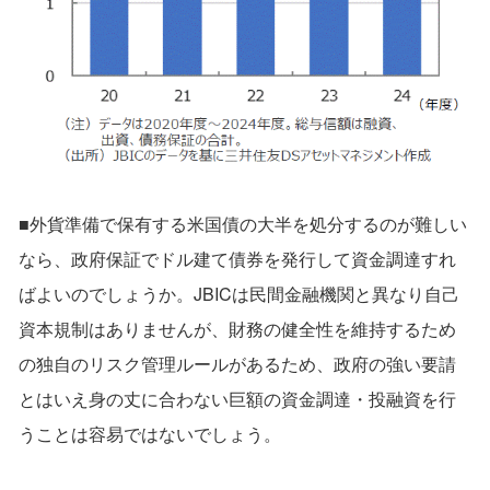
■外貨準備で保有する米国債の大半を処分するのが難しい
なら、政府保証でドル建て債券を発行して資金調達すれ
ばよいのでしょうか。JBICは民間金融機関と異なり自己
資本規制はありませんが、財務の健全性を維持するため
の独自のリスク管理ルールがあるため、政府の強い要請
とはいえ身の丈に合わない巨額の資金調達・投融資を行
うことは容易ではないでしょう。