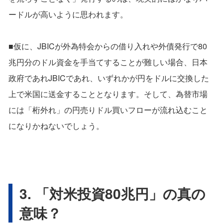
ードルが高いように思われます。
■仮に、JBICが外為特会からの借り入れや外債発行で80
兆円分のドル資金を手当てすることが難しい場合、日本
政府であれJBICであれ、いずれかが円をドルに交換した
上で米国に送金することとなります。そして、為替市場
には「桁外れ」の円売りドル買いフローが流れ込むこと
になりかねないでしょう。
3. 「対米投資80兆円」の真の
意味？