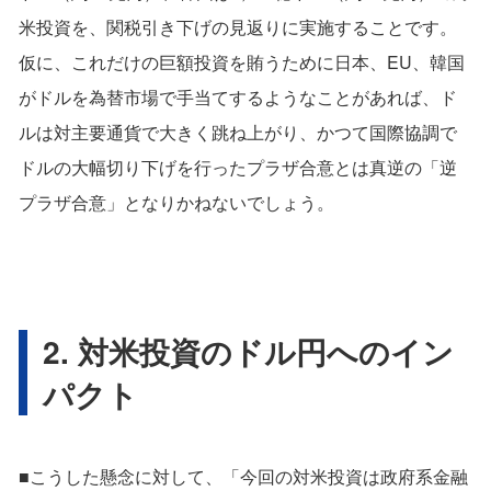
米投資を、関税引き下げの見返りに実施することです。
仮に、これだけの巨額投資を賄うために日本、EU、韓国
がドルを為替市場で手当てするようなことがあれば、ド
ルは対主要通貨で大きく跳ね上がり、かつて国際協調で
ドルの大幅切り下げを行ったプラザ合意とは真逆の「逆
プラザ合意」となりかねないでしょう。
2. 対米投資のドル円へのイン
パクト
■こうした懸念に対して、「今回の対米投資は政府系金融