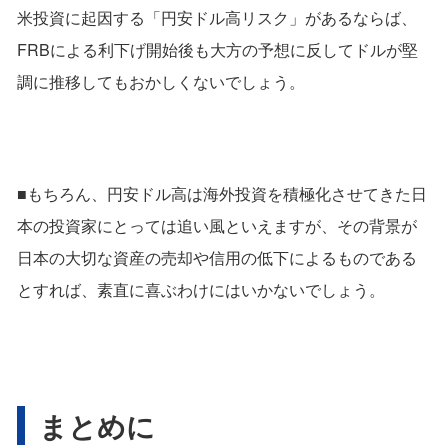
米投資に起因する「円安ドル高リスク」があるならば、
FRBによる利下げ開始後も大方の予想に反してドルが堅
調に推移してもおかしくないでしょう。
■もちろん、円安ドル高は海外投資を積極化させてきた日
本の投資家にとっては追い風といえますが、その背景が
日本の大切な資産の売却や信用の低下によるものである
とすれば、素直に喜ぶわけにはいかないでしょう。
まとめに