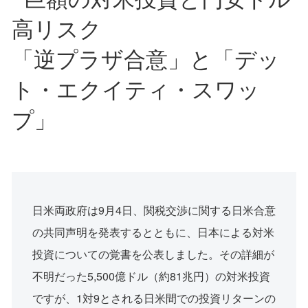
高リスク
「逆プラザ合意」と「デッ
ト・エクイティ・スワッ
プ」
日米両政府は9月4日、関税交渉に関する日米合意
の共同声明を発表するとともに、日本による対米
投資についての覚書を公表しました。その詳細が
不明だった5,500億ドル（約81兆円）の対米投資
ですが、1対9とされる日米間での投資リターンの