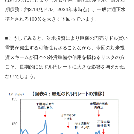
期債務：約3.14兆ドル、2024年末時点）、一般に適正水
準とされる100％を大きく下回っています。
■こうしてみると、対米投資により巨額の円売りドル買い
需要が発生する可能性もさることながら、今回の対米投
資スキームが日本の外貨準備や信用を損ねるリスクの方
こそ、長期的にはドル円レートに大きな影響を与えかね
ないでしょう。