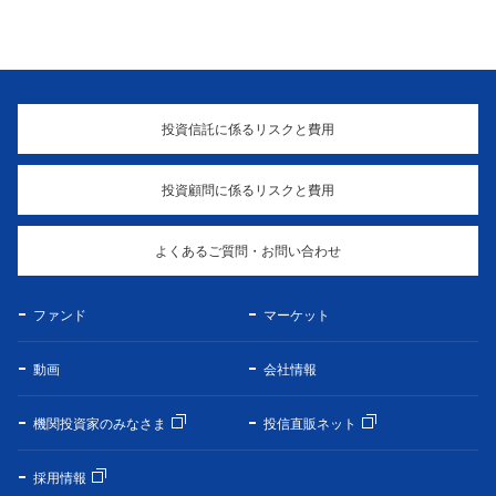
投資信託に係るリスクと費用
投資顧問に係るリスクと費用
よくあるご質問・お問い合わせ
ファンド
マーケット
動画
会社情報
機関投資家のみなさま
投信直販ネット
採用情報