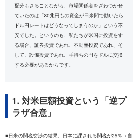
配分もさることながら、市場関係者をざわつかせ
ていたのは「80兆円もの資金が日米間で動いたら
ドル円レートはどうなってしまうのか」という不
安でした。というのも、私たちが米国に投資をす
る場合、証券投資であれ、不動産投資であれ、そ
して、設備投資であれ、手持ちの円をドルに交換
する必要があるからです。
1. 対米巨額投資という「逆プ
ラザ合意」
■日米の関税交渉の結果、日本に課される関税が25％（自