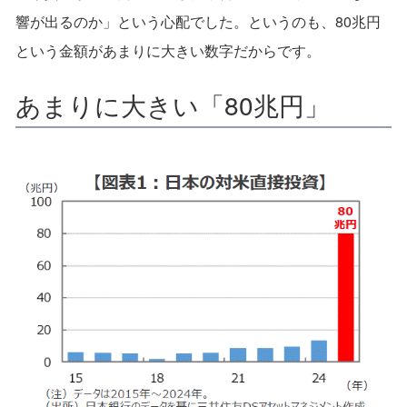
響が出るのか」という心配でした。というのも、80兆円
という金額があまりに大きい数字だからです。
あまりに大きい「80兆円」