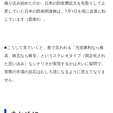
織り込み始めたのか、日本の防衛費拡大を先取りして上
昇していた日本の防衛関連株は、7月1日を境に反落に転
じています（図表5）。
■こうして見ていくと、巷で言われる「与党勝利なら株
高、敗北なら株安」というステレオタイプ（固定化され
た思い込み）なシナリオが実現するかは大いに疑問で、
実際の市場の反応はむしろ逆になるように思えてなりま
せん。