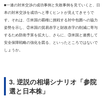
■一連の対米交渉の成功事例と失敗事例を見ていくと、日
本の対米交渉を成功へと導くヒントが見えてきそうで
す。それは、①米国の覇権に挑戦する対中包囲への協力
姿勢を示し、②米国の貿易赤字と財政赤字の削減に寄与
するため防衛予算を拡大し、さらに、③米国と連携して
安全保障戦略の強化を図る、といったところではないで
しょうか。
3. 逆説の相場シナリオ「参院
選と日本株」