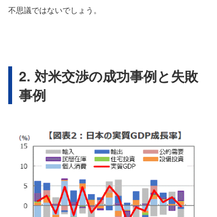
不思議ではないでしょう。
2. 対米交渉の成功事例と失敗
事例