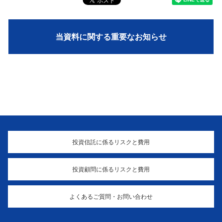
当資料に関する重要なお知らせ
投資信託に係るリスクと費用
投資顧問に係るリスクと費用
よくあるご質問・お問い合わせ