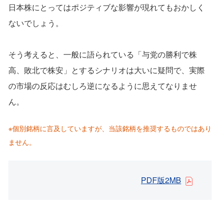
日本株にとってはポジティブな影響が現れてもおかしく
ないでしょう。
そう考えると、一般に語られている「与党の勝利で株
高、敗北で株安」とするシナリオは大いに疑問で、実際
の市場の反応はむしろ逆になるように思えてなりませ
ん。
※個別銘柄に言及していますが、当該銘柄を推奨するものではあり
ません。
PDF版2MB