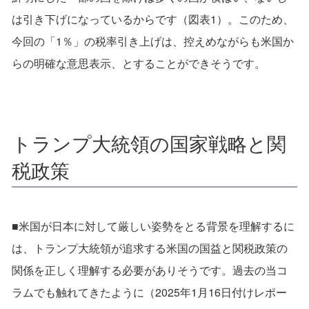
は引き下げになっているからです（図表1）。このため、
今回の「1％」の税率引き上げは、控えめながらも米国か
らの明確な意思表示、とすることができそうです。
トランプ大統領の国家戦略と関
税政策
■米国が日本に対して厳しい姿勢をとる背景を理解するに
は、トランプ大統領が追求する米国の国益と関税政策の
関係を正しく理解する必要がありそうです。過去の当コ
ラムでも触れてきたように（2025年1月16日付けレポー