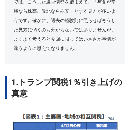
では、こうした選挙情勢を踏まえて、「与党が辛
勝なら株高、敗北なら株安」とする見方が多いよ
うです。確かに、過去の経験則に照らせばそうし
た見方に傾くのも分からないではありませんが、
よくよく考えると今回に限ってはいささか事情が
違うように思えてなりません。
1.トランプ関税1％引き上げの
真意