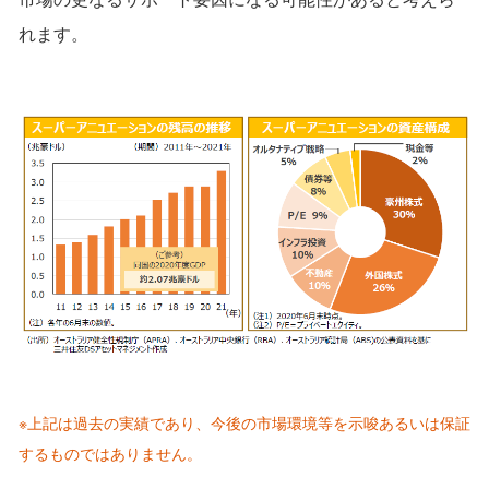
れます。
※上記は過去の実績であり、今後の市場環境等を⽰唆あるいは保証
するものではありません。