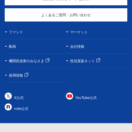
よくあるご質問・お問い合わせ
ファンド
マーケット
動画
会社情報
機関投資家のみなさま
投信直販ネット
採用情報
X公式
YouTube公式
note公式