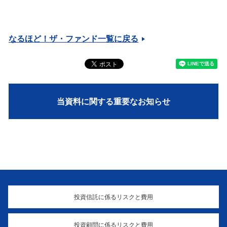
なるほど！ザ・ファンド一覧に戻る
当資料に関する重要なお知らせ
投資信託に係るリスクと費用
投資顧問に係るリスクと費用