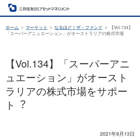
ホーム
マーケット
なるほど！ザ・ファンド
【Vol.134】
「スーパーアニュエーション」がオーストラリアの株式市場
【Vol.134】「スーパーアニ
ュエーション」がオースト
ラリアの株式市場をサポー
ト︖
2021年9月13日