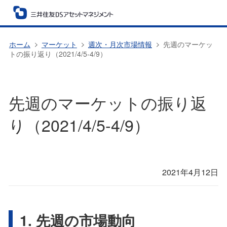
ホーム
マーケット
週次・月次市場情報
先週のマーケッ
トの振り返り（2021/4/5-4/9）
先週のマーケットの振り返
り（2021/4/5-4/9）
2021年4月12日
1. 先週の市場動向