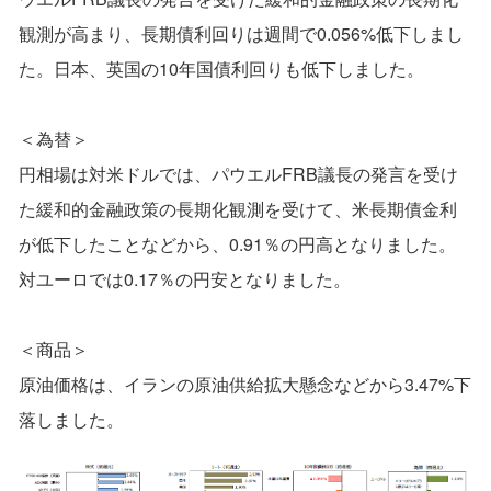
観測が高まり、長期債利回りは週間で0.056%低下しまし
た。日本、英国の10年国債利回りも低下しました。
＜為替＞
円相場は対米ドルでは、パウエルFRB議長の発言を受け
た緩和的金融政策の長期化観測を受けて、米長期債金利
が低下したことなどから、0.91％の円高となりました。
対ユーロでは0.17％の円安となりました。
＜商品＞
原油価格は、イランの原油供給拡大懸念などから3.47%下
落しました。