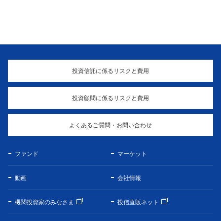
投資信託に係るリスクと費用
投資顧問に係るリスクと費用
よくあるご質問・お問い合わせ
ファンド
マーケット
動画
会社情報
機関投資家のみなさま
投信直販ネット