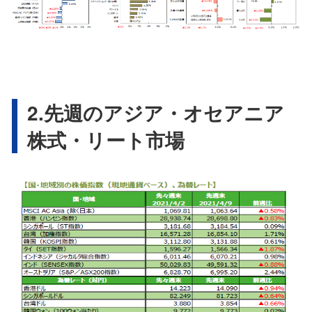
2.先週のアジア・オセアニア
株式・リート市場