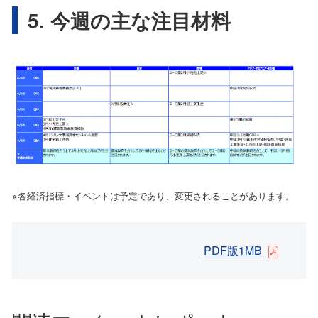
5. 今週の主な注目材料
※各経済指標・イベントは予定であり、変更されることがあります。
PDF版1MB