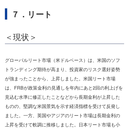
７．リート
＜現状＞
グローバルリート市場（米ドルベース）は、米国のソフ
トランディング期待が高まり、投資家のリスク選好姿勢
が強まったことから、上昇しました。米国リート市場
は、FRBが政策金利の見通しを年内にあと2回の利上げを
見込む水準に修正したことなどから長期金利が上昇した
ものの、堅調な米国景気を示す経済指標を受けて反発し
ました。一方、英国やアジアのリート市場は長期金利の
上昇を受けて軟調に推移しました。日本リート市場も小