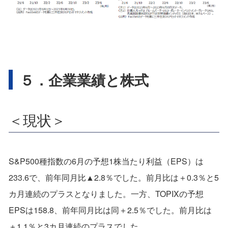
５．企業業績と株式
＜現状＞
S&P500種指数の6月の予想1株当たり利益（EPS）は
233.6で、前年同月比▲2.8％でした。前月比は＋0.3％と5
カ月連続のプラスとなりました。一方、TOPIXの予想
EPSは158.8、前年同月比は同＋2.5％でした。前月比は
＋1.1％と3カ月連続のプラスでした。