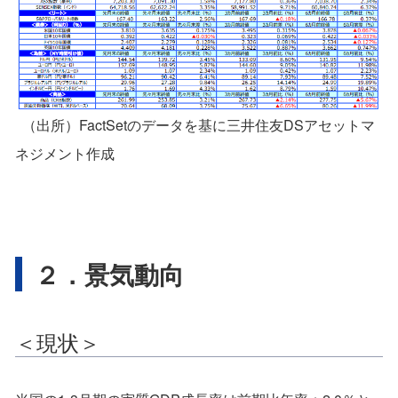
（出所）FactSetのデータを基に三井住友DSアセットマ
ネジメント作成
２．景気動向
＜現状＞