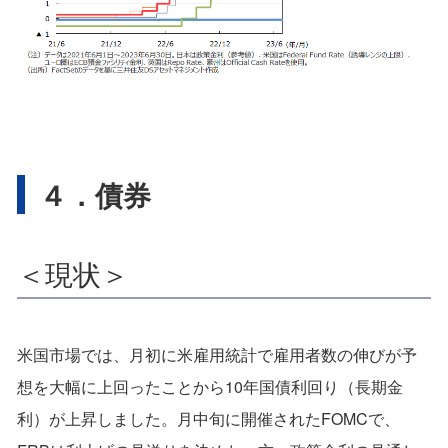
４．債券
＜現状＞
米国市場では、月初に米雇用統計で雇用者数の伸びが予
想を大幅に上回ったことから10年国債利回り（長期金
利）が上昇しました。月中旬に開催されたFOMCで、