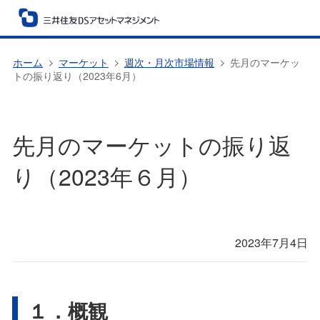
ホーム
マーケット
週次・月次市場情報
先月のマーケッ
トの振り返り（2023年6月）
先月のマーケットの振り返
り（2023年６月）
2023年7月4日
１．概観