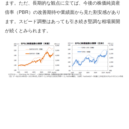
ます。ただ、長期的な観点に立てば、今後の株価純資産
倍率（PBR）の改善期待や業績面から見た割安感があり
ます。スピード調整はあっても引き続き堅調な相場展開
が続くとみられます。