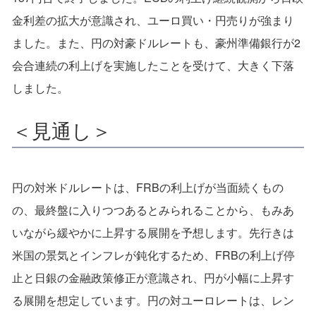
金利差の拡大が意識され、ユーロ買い・円売りが強まり
ました。また、円の対豪ドルレートも、豪州準備銀行が2
会合連続の利上げを実施したことを受けて、大きく下落
しました。
＜見通し＞
円の対米ドルレートは、FRBの利上げが当面続くもの
の、最終盤に入りつつあるとみられることから、もみあ
いながら緩やかに上昇する展開を予想します。先行きは
米国の景気とインフレが鈍化するため、FRBの利上げ停
止と日銀の金融政策修正が意識され、円が小幅に上昇す
る展開を想定しています。円の対ユーロレートは、レン