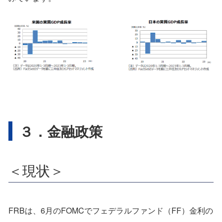
３．金融政策
＜現状＞
FRBは、6月のFOMCでフェデラルファンド（FF）金利の