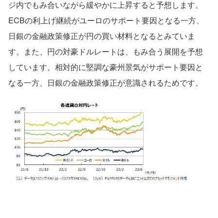
ジ内でもみ合いながら緩やかに上昇すると予想します。
ECBの利上げ継続がユーロのサポート要因となる一方、
日銀の金融政策修正が円の買い材料となるとみていま
す。また、円の対豪ドルレートは、もみ合う展開を予想
しています。相対的に堅調な豪州景気がサポート要因と
なる一方、日銀の金融政策修正が意識されるためです。