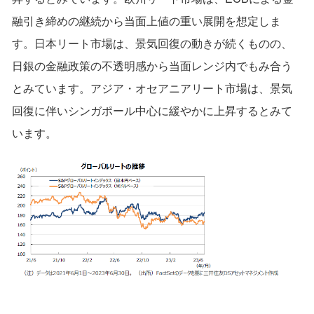
融引き締めの継続から当面上値の重い展開を想定しま
す。日本リート市場は、景気回復の動きが続くものの、
日銀の金融政策の不透明感から当面レンジ内でもみ合う
とみています。アジア・オセアニアリート市場は、景気
回復に伴いシンガポール中心に緩やかに上昇するとみて
います。