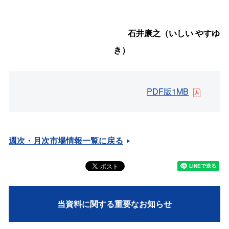
石井康之（いしい やすゆ
き）
PDF版1MB
週次・月次市場情報一覧に戻る
当資料に関する重要なお知らせ