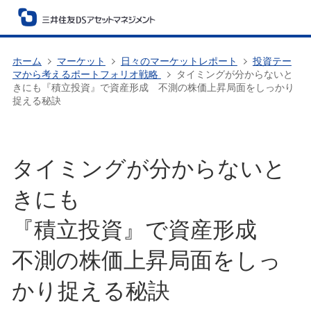
ホーム
マーケット
日々のマーケットレポート
投資テー
マから考えるポートフォリオ戦略
タイミングが分からないと
きにも『積立投資』で資産形成 不測の株価上昇局面をしっかり
捉える秘訣
タイミングが分からないと
きにも
『積立投資』で資産形成
不測の株価上昇局面をしっ
かり捉える秘訣