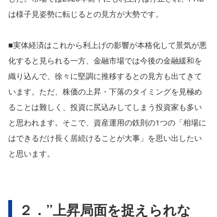
は様子見姿勢に転じるとの見方が大勢です。
■実体経済はこれから利上げの影響が本格化して景気が悪
化すると見られる一方、金融市場では今後の金融緩和を
織り込んで、徐々に堅調に推移するとの見方も出てきて
います。ただ、株価の上昇・下落のタイミングを見極め
ることは難しく、投資に尻込みしてしまう投資家も多い
と思われます。そこで、資産運用の鉄則の1つの「相場に
はできるだけ長く居続けることが大事」を思い出したい
と思います。
２．”上昇局面を捉えられな