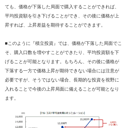
ても、価格が下落した局面で購入することができれば、
平均投資額を引き下げることができ、その後に価格が上
昇すれば、上昇差益を期待することができます。
■このように『積立投資』では、価格が下落した局面でこ
そ、購入口数を増やすことができたり、平均投資額を下
げることが可能となります。もちろん、その後に価格が
下落する一方で価格上昇が期待できない場合には注意が
必要ですが、そうではない場合、長期的な投資を視野に
入れることで今後の上昇局面に備えることが可能となり
ます。