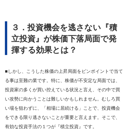
３．投資機会を逃さない『積
立投資』が株価下落局面で発
揮する効果とは？
■しかし、こうした株価の上昇局面をピンポイントで当て
る事は至難の業です。特に、株価が不安定な局面では、
投資家の多くが買い控えている状況と言え、その中で買
い攻勢に向かうことは難しいかもしれません。むしろ買
い場を狙わずに、「相場に居続ける」ことで、投資機会
をできる限り逃さないことが重要と言えます。そこで、
有効な投資手法の１つが『積立投資』です。