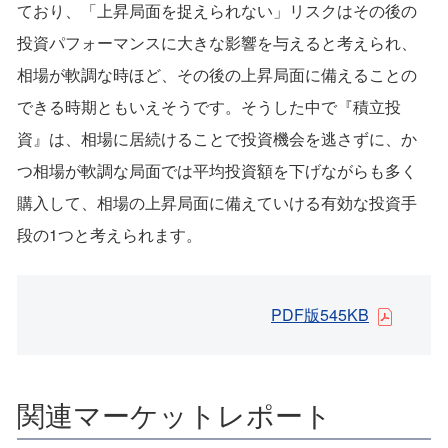
ており、「上昇局面を捉えられない」リスクはその後の
投資パフォーマンスに大きな影響を与えると考えられ、
相場が軟調な時ほど、その後の上昇局面に備えることの
できる時期ともいえそうです。そうした中で『積立投
資』は、相場に居続けることで投資機会を逃さずに、か
つ相場が軟調な局面では平均投資額を下げながらも多く
購入して、相場の上昇局面に備えていける有効な投資手
段の1つと考えられます。
PDF版545KB
関連マーケットレポート