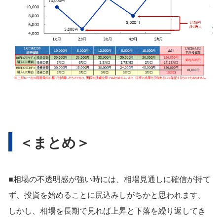
＜まとめ＞
■相場の不透明感が強い時には、相場見通しに確信が持て
ず、投資を始めることに尻込みしがちかと思われます。
しかし、相場を長期で見れば上昇と下落を繰り返してき