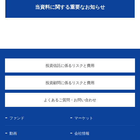
当資料に関する重要なお知らせ
投資信託に係るリスクと費用
投資顧問に係るリスクと費用
よくあるご質問・お問い合わせ
ファンド
マーケット
動画
会社情報