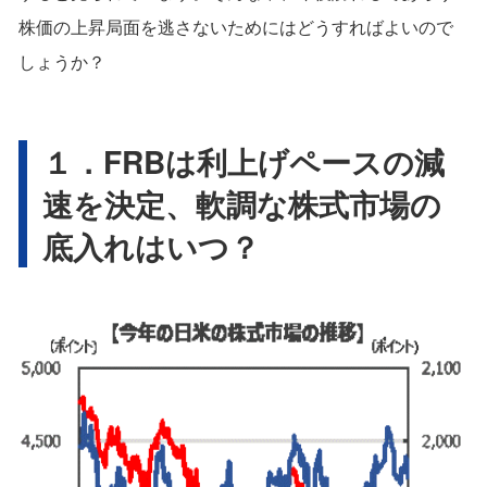
株価の上昇局面を逃さないためにはどうすればよいので
しょうか？
１．FRBは利上げペースの減
速を決定、軟調な株式市場の
底入れはいつ？