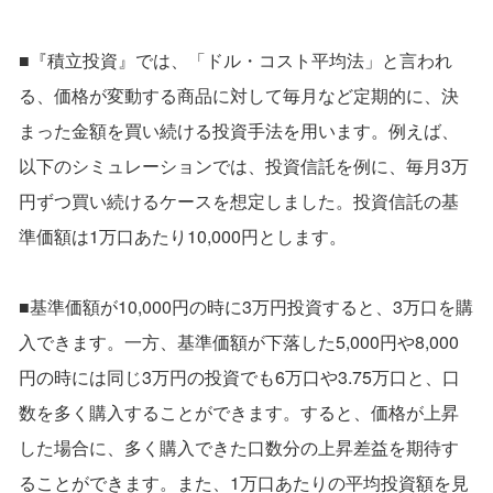
■『積立投資』では、「ドル・コスト平均法」と言われ
る、価格が変動する商品に対して毎月など定期的に、決
まった金額を買い続ける投資手法を用います。例えば、
以下のシミュレーションでは、投資信託を例に、毎月3万
円ずつ買い続けるケースを想定しました。投資信託の基
準価額は1万口あたり10,000円とします。
■基準価額が10,000円の時に3万円投資すると、3万口を購
入できます。一方、基準価額が下落した5,000円や8,000
円の時には同じ3万円の投資でも6万口や3.75万口と、口
数を多く購入することができます。すると、価格が上昇
した場合に、多く購入できた口数分の上昇差益を期待す
ることができます。また、1万口あたりの平均投資額を見