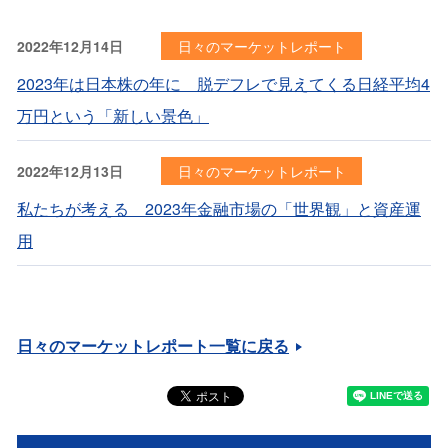
2022年12月14日
日々のマーケットレポート
2023年は日本株の年に 脱デフレで見えてくる日経平均4
万円という「新しい景色」
2022年12月13日
日々のマーケットレポート
私たちが考える 2023年金融市場の「世界観」と資産運
用
日々のマーケットレポート一覧に戻る