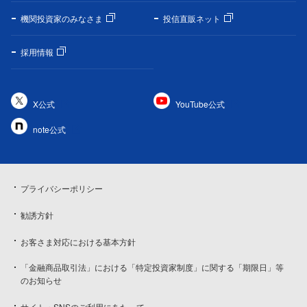
機関投資家のみなさま
投信直販ネット
採用情報
X公式
YouTube公式
note公式
プライバシーポリシー
勧誘方針
お客さま対応における基本方針
「金融商品取引法」における「特定投資家制度」に関する「期限日」等
のお知らせ
サイト・SNSのご利用にあたって