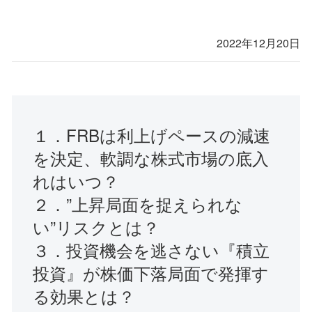
2022年12月20日
１．FRBは利上げペースの減速
を決定、軟調な株式市場の底入
れはいつ？
２．”上昇局面を捉えられな
い”リスクとは？
３．投資機会を逃さない『積立
投資』が株価下落局面で発揮す
る効果とは？