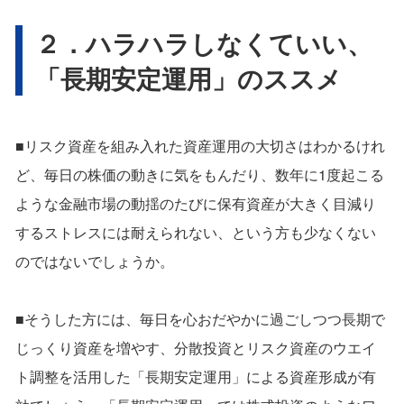
２．ハラハラしなくていい、
「長期安定運用」のススメ
■リスク資産を組み入れた資産運用の大切さはわかるけれ
ど、毎日の株価の動きに気をもんだり、数年に1度起こる
ような金融市場の動揺のたびに保有資産が大きく目減り
するストレスには耐えられない、という方も少なくない
のではないでしょうか。
■そうした方には、毎日を心おだやかに過ごしつつ長期で
じっくり資産を増やす、分散投資とリスク資産のウエイ
ト調整を活用した「長期安定運用」による資産形成が有