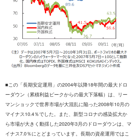
■この「長期安定運用」の2004年以降18年間の最大ドロ
ーダウン（累積利益ピークからの最大下落幅）は、リー
マンショックで世界市場が大混乱に陥った2008年10月の
マイナス10.4％でした。また、新型コロナの感染拡大か
ら市場が大きく動揺した2020年3月のドローダウンは、マ
イナス7.0％にとどまっています。長期の資産運用ではこ