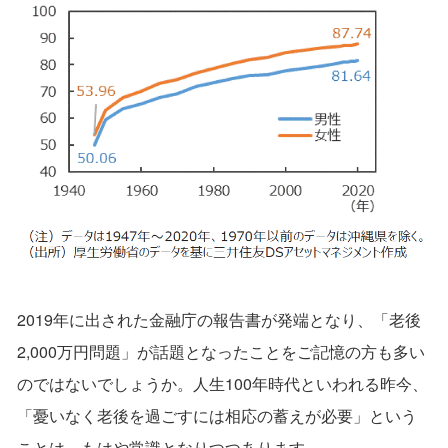
2019年に出された金融庁の報告書が発端となり、「老後
2,000万円問題」が話題となったことをご記憶の方も多い
のではないでしょうか。人生100年時代といわれる昨今、
「憂いなく老後を過ごすには相応の蓄えが必要」という
ことは、もはや常識となりつつあります。