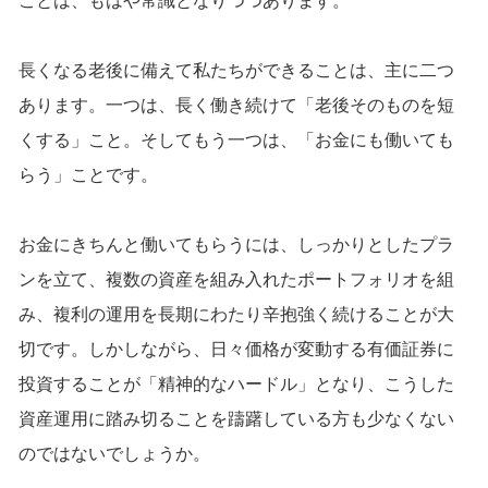
長くなる老後に備えて私たちができることは、主に二つ
あります。一つは、長く働き続けて「老後そのものを短
くする」こと。そしてもう一つは、「お金にも働いても
らう」ことです。
お金にきちんと働いてもらうには、しっかりとしたプラ
ンを立て、複数の資産を組み入れたポートフォリオを組
み、複利の運用を長期にわたり辛抱強く続けることが大
切です。しかしながら、日々価格が変動する有価証券に
投資することが「精神的なハードル」となり、こうした
資産運用に踏み切ることを躊躇している方も少なくない
のではないでしょうか。