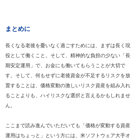
まとめに
長くなる老後を憂いなく過ごすためには、まずは長く現
役として働くこと。そして、精神的な負担の少ない「長
期安定運用」で、お金にも働いてもらうことが大切で
す。そして、何もせずに老後資金が不足するリスクを放
置することは、価格変動の激しいリスク資産を組み入れ
ることよりも、ハイリスクな選択と言えるかもしれませ
ん。
ここまで読み進んでいただいても「価格が変動する資産
運用はちょっと」という方には、米ソフトウェア大手オ