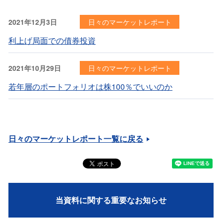
2021年12月3日
日々のマーケットレポート
利上げ局面での債券投資
2021年10月29日
日々のマーケットレポート
若年層のポートフォリオは株100％でいいのか
日々のマーケットレポート一覧に戻る
当資料に関する重要なお知らせ