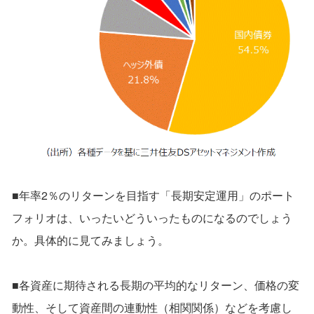
■年率2％のリターンを目指す「長期安定運用」のポート
フォリオは、いったいどういったものになるのでしょう
か。具体的に見てみましょう。
■各資産に期待される長期の平均的なリターン、価格の変
動性、そして資産間の連動性（相関関係）などを考慮し