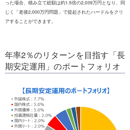
った場合、積み立て総額は約1.5倍の2,039万円となり、同
じく「老後2,000万円問題」で提起されたハードルをクリ
アすることができます。
年率2％のリターンを目指す「長
期安定運用」のポートフォリオ