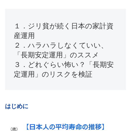
１．ジリ貧が続く日本の家計資
産運用
２．ハラハラしなくていい、
「長期安定運用」のススメ
３．どれぐらい怖い？「長期安
定運用」のリスクを検証
はじめに