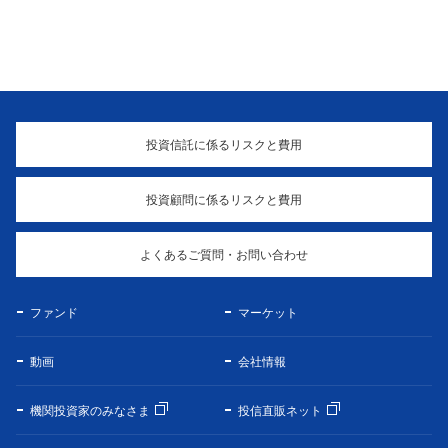
投資信託に係るリスクと費用
投資顧問に係るリスクと費用
よくあるご質問・お問い合わせ
ファンド
マーケット
動画
会社情報
機関投資家のみなさま
投信直販ネット