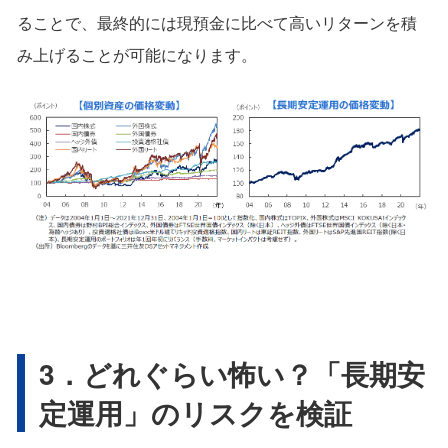
ることで、最終的には現預金に比べて高いリターンを積
み上げることが可能になります。
3．どれぐらい怖い？「長期安
定運用」のリスクを検証