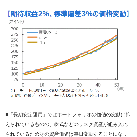
■「長期安定運用」ではポートフォリオの価値の変動は抑
えられているものの、株式などのリスク資産が組み入れ
られているためその資産価値は毎日変動することになり