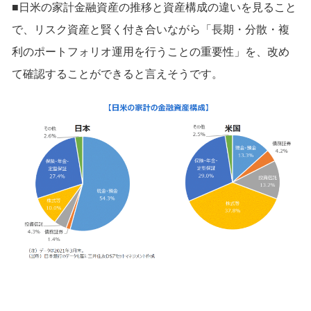
■日米の家計金融資産の推移と資産構成の違いを見ること
で、リスク資産と賢く付き合いながら「長期・分散・複
利のポートフォリオ運用を行うことの重要性」を、改め
て確認することができると言えそうです。