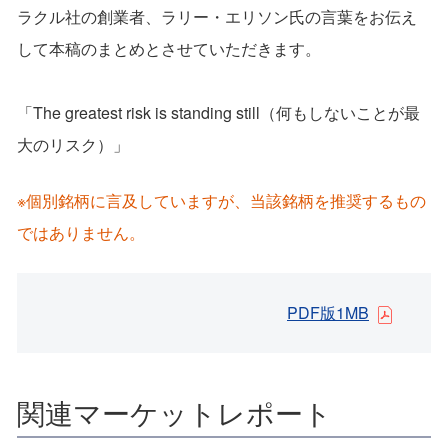
ラクル社の創業者、ラリー・エリソン氏の言葉をお伝え
して本稿のまとめとさせていただきます。
「The greatest risk is standing still（何もしないことが最
大のリスク）」
※個別銘柄に言及していますが、当該銘柄を推奨するもの
ではありません。
PDF版1MB
関連マーケットレポート