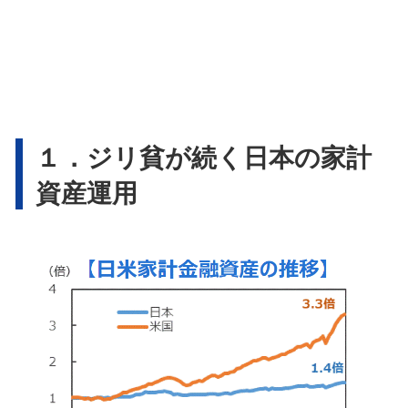
１．ジリ貧が続く日本の家計
資産運用