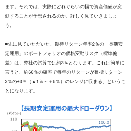
ます。それでは、実際にどれぐらいの幅で資産価値が変
動することが予想されるのか、詳しく見ていきましょ
う。
■先に見ていただいた、期待リターン年率2％の「長期安
定運用」のポートフォリオの価格変動リスク（標準偏
差）は、弊社の試算では約3％となります。これは簡単に
言うと、約68％の確率で毎年のリターンが目標リターン
2％の±3％（▲1％～＋5％）のレンジに収まる、というこ
とになります。