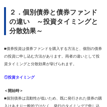
２．個別債券と債券ファンド
の違い ～投資タイミングと
分散効果～
■債券投資は債券ファンドを購入する方法と、個別の債券
の投資に申し込む方法があります。両者の違いとして投
資タイミングと分散効果が挙げられます。
①投資タイミング
＜開始時＞
■個別債券は流動性が低いため、既に発行された債券の購
入はあまり一般的ではなく、発行のタイミングで申し込