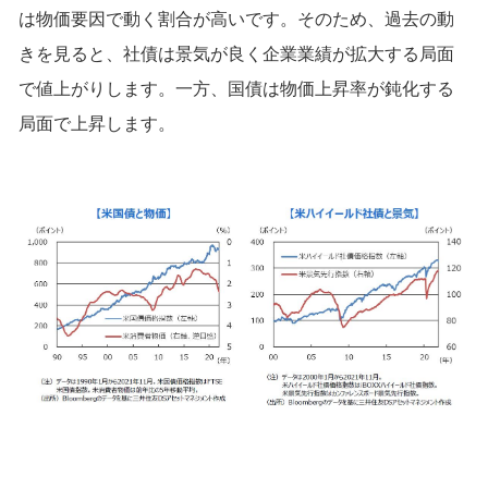
は物価要因で動く割合が高いです。そのため、過去の動
きを見ると、社債は景気が良く企業業績が拡大する局面
で値上がりします。一方、国債は物価上昇率が鈍化する
局面で上昇します。