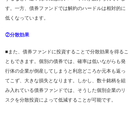
す。一方、債券ファンドでは解約のハードルは相対的に
低くなっています。
②分散効果
■また、債券ファンドに投資することで分散効果を得るこ
ともできます。個別の債券では、確率は低いながらも発
行体の企業が倒産してしまうと利息どころか元本も返っ
てこず、大きな損失となります。しかし、数十銘柄を組
み入れている債券ファンドでは、そうした個別企業のリ
スクを分散投資によって低減することが可能です。