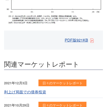
PDF版921KB
関連マーケットレポート
2021年12月3日
日々のマーケットレポート
利上げ局面での債券投資
2021年10月29日
日々のマーケットレポート