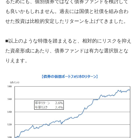
るためにも、個別債券ではなく債券ファンドを検討して
も良いかもしれません。過去には国債と社債を組み合わ
せた投資は比較的安定したリターンを上げてきました。
■以上のような特徴を踏まえると、相対的にリスクを抑え
た資産形成にあたり、債券ファンドは有力な選択肢とな
りえます。