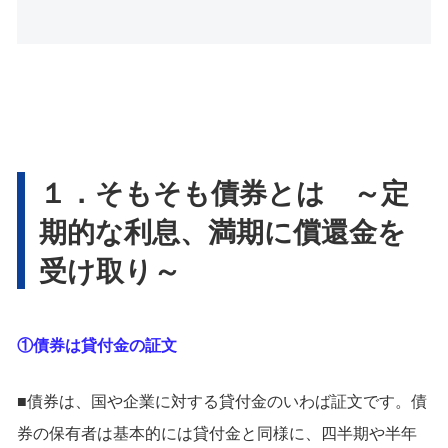
１．そもそも債券とは ～定
期的な利息、満期に償還金を
受け取り～
①債券は貸付金の証文
■債券は、国や企業に対する貸付金のいわば証文です。債
券の保有者は基本的には貸付金と同様に、四半期や半年