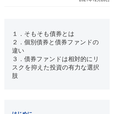
１．そもそも債券とは
２．個別債券と債券ファンドの
違い
３．債券ファンドは相対的にリ
スクを抑えた投資の有力な選択
肢
はじめに