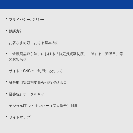
プライバシーポリシー
勧誘方針
お客さま対応における基本方針
「金融商品取引法」における「特定投資家制度」に関する「期限日」等
のお知らせ
サイト・SNSのご利用にあたって
証券取引等監視委員会 情報提供窓口
証券統計ポータルサイト
デジタル庁 マイナンバー（個人番号）制度
サイトマップ