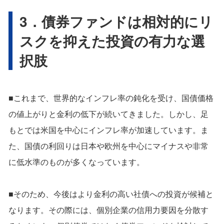
3．債券ファンドは相対的にリ
スクを抑えた投資の有力な選
択肢
■これまで、世界的なインフレ率の鈍化を受け、国債価格
の値上がりと金利の低下が続いてきました。しかし、足
もとでは米国を中心にインフレ率が加速しています。ま
た、国債の利回りは日本や欧州を中心にマイナスや非常
に低水準のものが多くなっています。
■そのため、今後はより金利の高い社債への投資が候補と
なります。その際には、個別企業の信用力要因を分散す