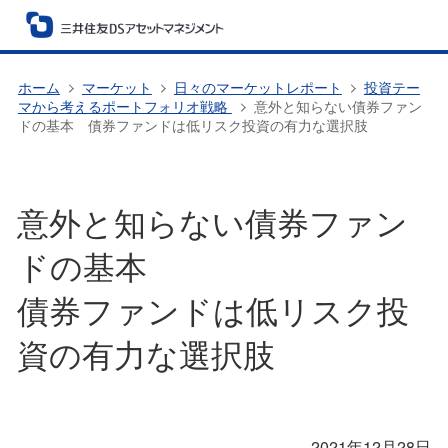
ホーム
マーケット
日々のマーケットレポート
投資テー
マから考えるポートフォリオ戦略
意外と知らない債券ファン
ドの基本 債券ファンドは低リスク投資の有力な選択肢
意外と知らない債券ファン
ドの基本
債券ファンドは低リスク投
資の有力な選択肢
2021年12月28日