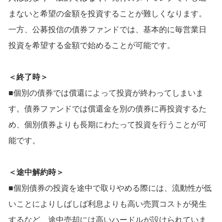
まないと希望の金額を投資することが難しくなります。
一方、公募投信の債券ファンドでは、基本的に毎営業日
投資を希望する金額で始めることが可能です。
＜終了時＞
■個別の債券では償還によって投資が終わってしまいま
す。債券ファンドでは償還金を別の債券に再投資するた
め、個別債券よりも長期にわたって投資を行うことが可
能です。
＜途中解約時＞
■個別債券の投資を途中で取りやめる際には、流動性が低
いことによりしばしば利息よりも高い売買コストが発生
するなど、途中売却には高いハードルが設けられていま