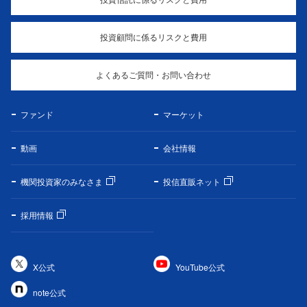
投資顧問に係るリスクと費用
よくあるご質問・お問い合わせ
ファンド
マーケット
動画
会社情報
機関投資家のみなさま
投信直販ネット
採用情報
X公式
YouTube公式
note公式