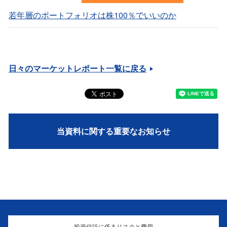
若年層のポートフォリオは株100％でいいのか
日々のマーケットレポート一覧に戻る
当資料に関する重要なお知らせ
投資信託に係るリスクと費用