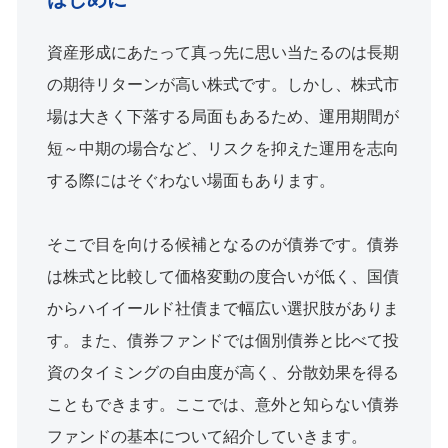
資産形成にあたって真っ先に思い当たるのは長期
の期待リターンが高い株式です。しかし、株式市
場は大きく下落する局面もあるため、運用期間が
短～中期の場合など、リスクを抑えた運用を志向
する際にはそぐわない場面もあります。
そこで目を向ける候補となるのが債券です。債券
は株式と比較して価格変動の度合いが低く、国債
からハイイールド社債まで幅広い選択肢がありま
す。また、債券ファンドでは個別債券と比べて投
資のタイミングの自由度が高く、分散効果を得る
こともできます。ここでは、意外と知らない債券
ファンドの基本について紹介していきます。