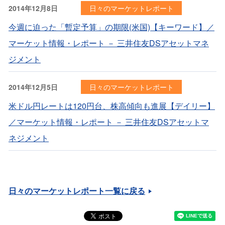
2014年12月8日
日々のマーケットレポート
今週に迫った「暫定予算」の期限(米国)【キーワード】／
マーケット情報・レポート － 三井住友DSアセットマネ
ジメント
2014年12月5日
日々のマーケットレポート
米ドル円レートは120円台、株高傾向も進展【デイリー】
／マーケット情報・レポート － 三井住友DSアセットマ
ネジメント
日々のマーケットレポート一覧に戻る