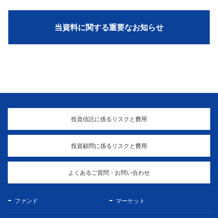
当資料に関する重要なお知らせ
投資信託に係るリスクと費用
投資顧問に係るリスクと費用
よくあるご質問・お問い合わせ
ファンド
マーケット