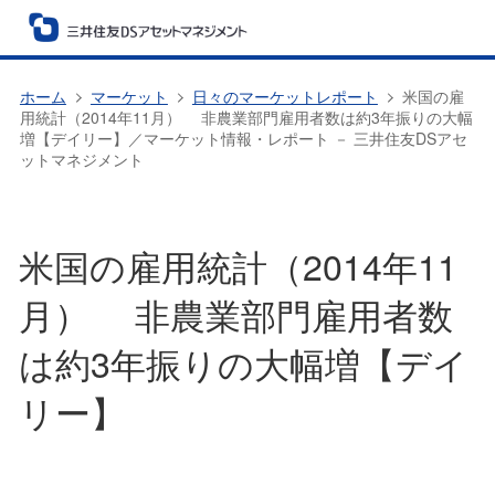
ホーム
マーケット
日々のマーケットレポート
米国の雇
用統計（2014年11月） 非農業部門雇用者数は約3年振りの大幅
増【デイリー】／マーケット情報・レポート － 三井住友DSアセ
ットマネジメント
米国の雇用統計（2014年11
月） 非農業部門雇用者数
は約3年振りの大幅増【デイ
リー】