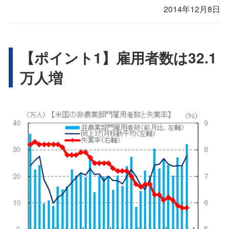
2014年12月8日
【ポイント1】雇用者数は32.1
万人増