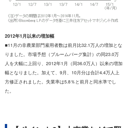
2012年1月以来の増加幅
■11月の非農業部門雇用者数は前月比32.1万人の増加とな
りました。市場予想（ブルームバーグ集計）の同23.0万
人を大幅に上回り、2012年1月（同36.0万人）以来の増加
幅となりました。加えて、9月、10月分は合計4.4万人上
方修正されました。失業率は5.8％と前月と同水準でし
た。