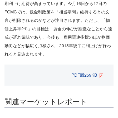
期利上げ期待が高まっています。今月16日から17日の
FOMCでは、低金利政策を「相当期間」維持するとの文
言が削除されるのかなどが注目されます。ただし、「物
価上昇率2％」の目標は、賃金の伸びが緩慢なことから達
成が遅れ気味であり、今後も、雇用関連指標のほか物価
動向などが幅広く点検され、2015年後半に利上げが行わ
れると見込まれます。
PDF版259KB
関連マーケットレポート