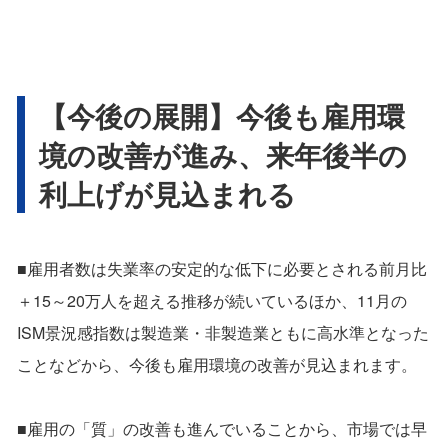
【今後の展開】今後も雇用環
境の改善が進み、来年後半の
利上げが見込まれる
■雇用者数は失業率の安定的な低下に必要とされる前月比
＋15～20万人を超える推移が続いているほか、11月の
ISM景況感指数は製造業・非製造業ともに高水準となった
ことなどから、今後も雇用環境の改善が見込まれます。
■雇用の「質」の改善も進んでいることから、市場では早