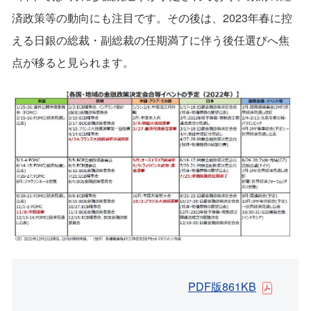
済政策等の動向にも注目です。その後は、2023年春に控
える日銀の総裁・副総裁の任期満了に伴う後任選びへ焦
点が移ると見られます。
PDF版861KB