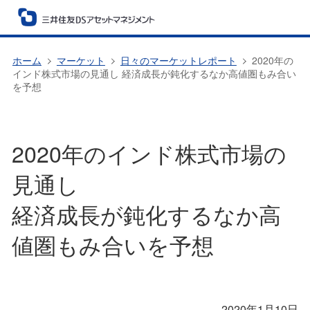
ホーム
マーケット
日々のマーケットレポート
2020年の
インド株式市場の見通し 経済成長が鈍化するなか高値圏もみ合い
を予想
2020年のインド株式市場の
見通し
経済成長が鈍化するなか高
値圏もみ合いを予想
2020年1月10日