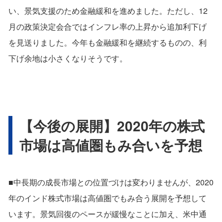
い、景気支援のため金融緩和を進めました。ただし、12
月の政策決定会合ではインフレ率の上昇から追加利下げ
を見送りました。今年も金融緩和を継続するものの、利
下げ余地は小さくなりそうです。
【今後の展開】2020年の株式
市場は高値圏もみ合いを予想
■中長期の成長市場との位置づけは変わりませんが、2020
年のインド株式市場は高値圏でもみ合う展開を予想して
います。景気回復のペースが緩慢なことに加え、米中通