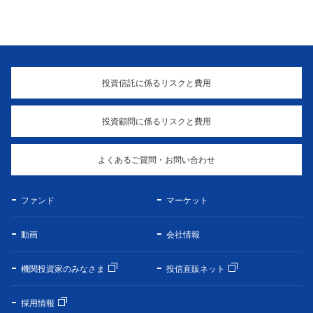
投資信託に係るリスクと費用
投資顧問に係るリスクと費用
よくあるご質問・お問い合わせ
ファンド
マーケット
動画
会社情報
機関投資家のみなさま
投信直販ネット
採用情報