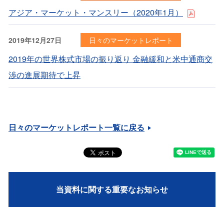
アジア・マーケット・マンスリー（2020年1月）
2019年12月27日
日々のマーケットレポート
2019年の世界株式市場の振り返り 金融緩和と米中通商交
渉の進展期待で上昇
日々のマーケットレポート一覧に戻る
当資料に関する重要なお知らせ