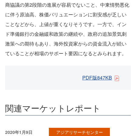
商協議の第2段階の進展が容易でないこと、中東情勢悪化
に伴う原油高、株価バリュエーションに割安感が乏しい
ことなどから、上値が重くなりそうです。一方で、イン
ド準備銀行の金融緩和政策の継続や、政府の追加景気刺
激策への期待もあり、海外投資家からの資金流入が続い
ていることが相場のサポート要因になるとみられます。
PDF版847KB
関連マーケットレポート
2020年1月9日
アジアリサーチセンター