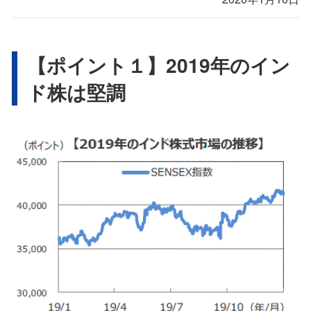
【ポイント１】2019年のイン
ド株は堅調