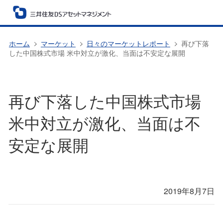
ホーム
マーケット
日々のマーケットレポート
再び下落
した中国株式市場 米中対立が激化、当面は不安定な展開
再び下落した中国株式市場
米中対立が激化、当面は不
安定な展開
2019年8月7日