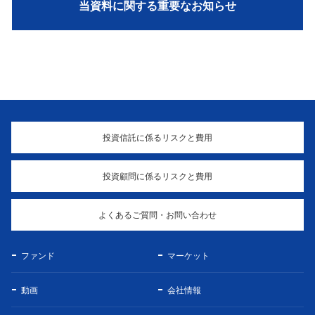
当資料に関する重要なお知らせ
投資信託に係るリスクと費用
投資顧問に係るリスクと費用
よくあるご質問・お問い合わせ
ファンド
マーケット
動画
会社情報