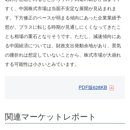
すく、中国株式市場は当面不安定な展開が見込まれま
す。下方修正のペースが弱まる傾向にあった企業業績予
想が、プラスに転じる時期が見通しにくくなってきたこ
とも相場の重石となりそうです。ただし、減速傾向にあ
る中国経済については、財政支出発動余地があり、景気
の腰折れは想定していないことから、株式市場が大崩れ
する可能性は小さいとみています。
PDF版628KB
関連マーケットレポート