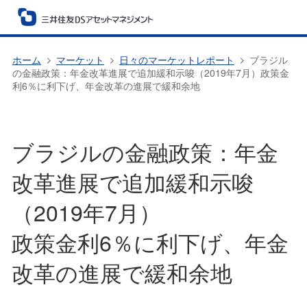
ホーム
マーケット
日々のマーケットレポート
ブラジル
の金融政策：年金改革進展で追加緩和示唆（2019年7月）政策金
利6％に利下げ、年金改革の進展で緩和余地
ブラジルの金融政策：年金
改革進展で追加緩和示唆
（2019年7月）
政策金利6％に利下げ、年金
改革の進展で緩和余地