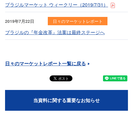
ブラジルマーケット ウィークリー（2019/7/31）
2019年7月22日
日々のマーケットレポート
ブラジルの『年金改革』法案は最終ステージへ
日々のマーケットレポート一覧に戻る
当資料に関する重要なお知らせ