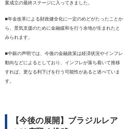
案成立の最終ステージに入ってきました。
■年金改革による財政健全化に一定のめどがたったことか
ら、景気支援のために金融緩和を行う余地が生まれたと
みられます。
■中銀の声明では、今後の金融政策は経済状況やインフレ
動向などによるとしており、インフレが落ち着いて推移
すれば、更なる利下げを行う可能性があると述べていま
す。
【今後の展開】ブラジルレア