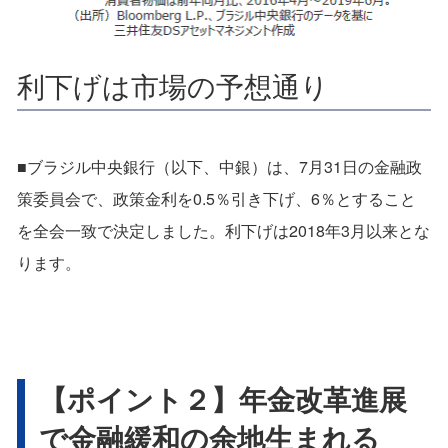
利下げは市場の予想通り
■ブラジル中央銀行（以下、中銀）は、7月31日の金融政
策委員会で、政策金利を0.5％引き下げ、6％とすること
を全会一致で決定しました。利下げは2018年3月以来とな
ります。
【ポイント２】年金改革進展
で金融緩和の余地生まれる