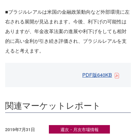
■ブラジルレアルは米国の金融政策動向など外部環境に左
右される展開が見込まれます。今後、利下げの可能性は
ありますが、年金改革法案の進展や利下げをしても相対
的に高い金利が引き続き評価され、ブラジルレアルを支
えると考えます。
PDF版640KB
関連マーケットレポート
2019年7月31日
週次・月次市場情報