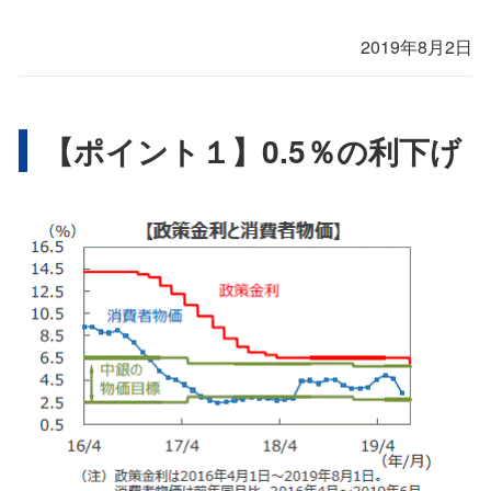
2019年8月2日
【ポイント１】0.5％の利下げ