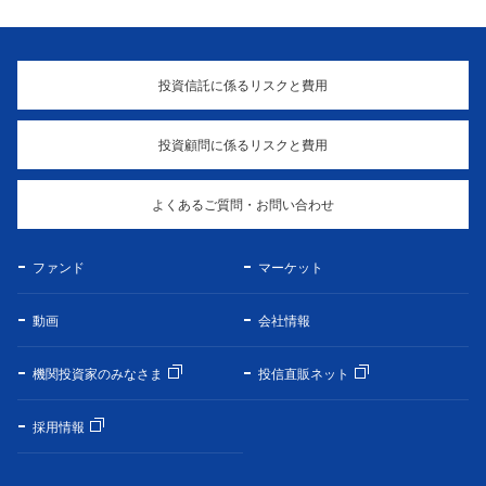
投資信託に係るリスクと費用
投資顧問に係るリスクと費用
よくあるご質問・お問い合わせ
ファンド
マーケット
動画
会社情報
機関投資家のみなさま
投信直販ネット
採用情報