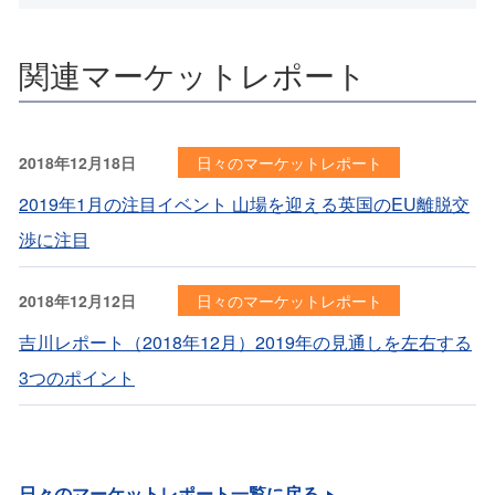
関連マーケットレポート
2018年12月18日
日々のマーケットレポート
2019年1月の注目イベント 山場を迎える英国のEU離脱交
渉に注目
2018年12月12日
日々のマーケットレポート
吉川レポート（2018年12月）2019年の見通しを左右する
3つのポイント
日々のマーケットレポート一覧に戻る