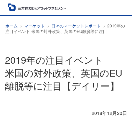
ホーム
マーケット
日々のマーケットレポート
2019年の
注目イベント 米国の対外政策、英国のEU離脱等に注目
2019年の注目イベント
米国の対外政策、英国のEU
離脱等に注目【デイリー】
2018年12月20日