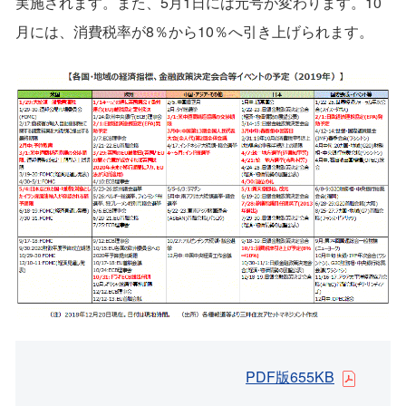
実施されます。また、5月1日には元号が変わります。10
月には、消費税率が8％から10％へ引き上げられます。
PDF版655KB