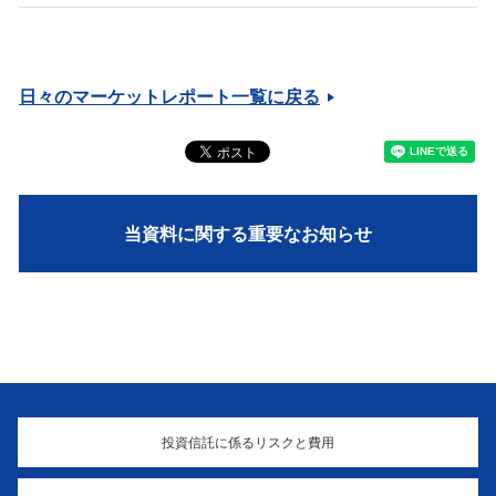
日々のマーケットレポート一覧に戻る
当資料に関する重要なお知らせ
投資信託に係るリスクと費用