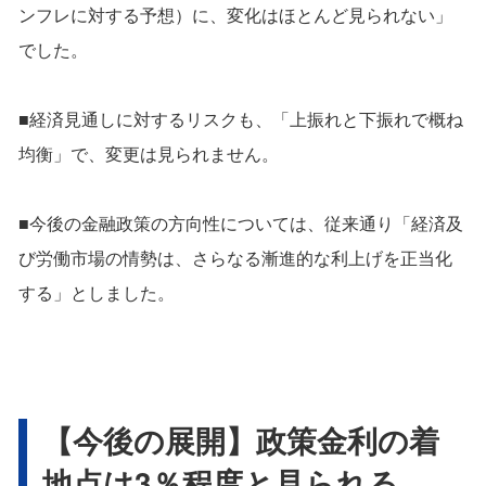
ンフレに対する予想）に、変化はほとんど見られない」
でした。
■経済見通しに対するリスクも、「上振れと下振れで概ね
均衡」で、変更は見られません。
■今後の金融政策の方向性については、従来通り「経済及
び労働市場の情勢は、さらなる漸進的な利上げを正当化
する」としました。
【今後の展開】政策金利の着
地点は3％程度と見られる