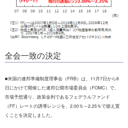
全会一致の決定
■米国の連邦準備制度理事会（FRB）は、11月7日から8
日にかけて開催した連邦公開市場委員会（FOMC）で、
市場予想通り、政策金利であるフェデラルファンド
（FF）レートの誘導レンジを、2.00％～2.25％で据え置
くことを決定しました。