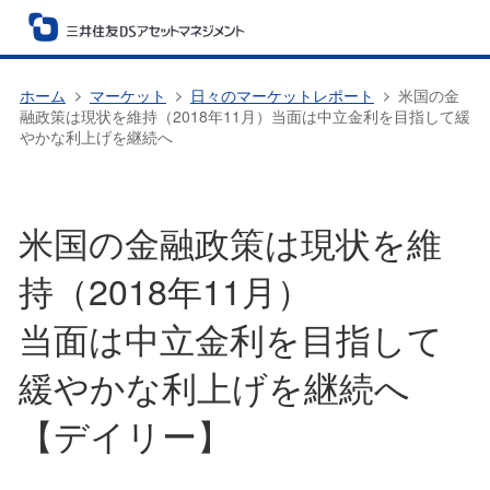
ホーム
マーケット
日々のマーケットレポート
米国の金
融政策は現状を維持（2018年11月）当面は中立金利を目指して緩
やかな利上げを継続へ
米国の金融政策は現状を維
持（2018年11月）
当面は中立金利を目指して
緩やかな利上げを継続へ
【デイリー】