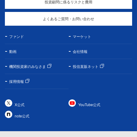
投資顧問に係るリスクと費用
よくあるご質問・お問い合わせ
ファンド
マーケット
動画
会社情報
機関投資家のみなさま
投信直販ネット
採用情報
X公式
YouTube公式
note公式