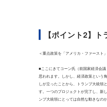
【ポイント2】ト
＜重点政策を「アメリカ・ファースト
■ここにきてコーン氏（前国家経済会議
思われます。しかし、経済政策という
しが立ったことから、トランプ大統領
す。一つのプロジェクトが完了し、新
ンプ大統領にとっては自然な動きなのか