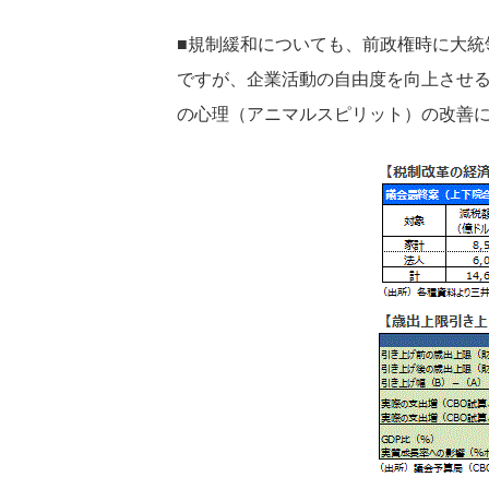
■規制緩和についても、前政権時に大
ですが、企業活動の自由度を向上させる
の心理（アニマルスピリット）の改善