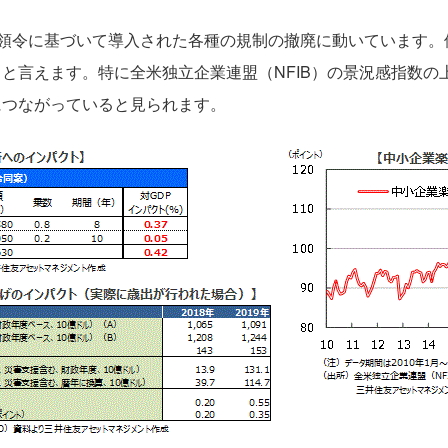
統領令に基づいて導入された各種の規制の撤廃に動いています。
と言えます。特に全米独立企業連盟（NFIB）の景況感指数の
につながっていると見られます。