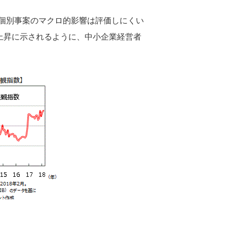
個別事案のマクロ的影響は評価しにくい
上昇に示されるように、中小企業経営者