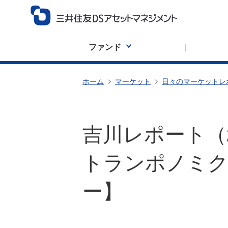
ファンド
ホーム
マーケット
日々のマーケットレ
吉川レポート（2
トランポノミク
ー】