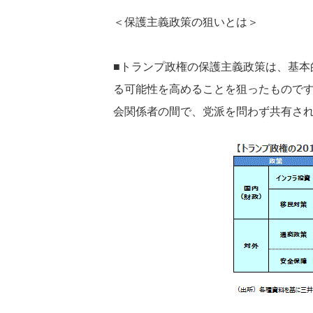
＜保護主義政策の狙いとは＞
■トランプ政権の保護主義政策は、基本
る可能性を高めることを狙ったもので
会関係者の間で、党派を問わず共有さ