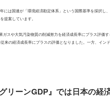
2年には国連が「環境経済勘定体系」という国際基準を採択し、
」を提案しています。
果ガスや大気汚染物質の削減努力を経済成長率にプラス評価すると
に従来の経済成長率にプラスの評価となりました。一方、イン
。
グリーンGDP』では日本の経