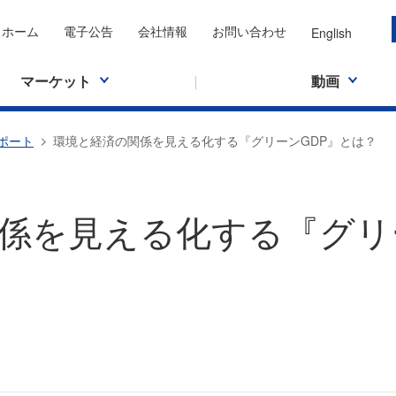
ホーム
電子公告
会社情報
お問い合わせ
English
マーケット
動画
ポート
環境と経済の関係を見える化する『グリーンGDP』とは？
係を見える化する『グリ