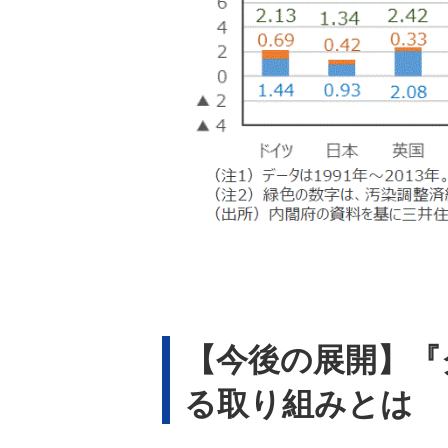
【今後の展開】『
る取り組みとは