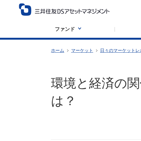
ファンド
ホーム
マーケット
日々のマーケットレ
環境と経済の関
は？