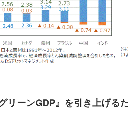
グリーンGDP』を引き上げる