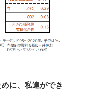
ために、私達ができ