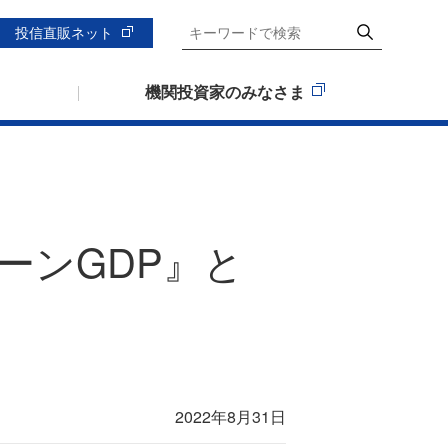
投信直販ネット
機関投資家のみなさま
ーンGDP』と
2022年8月31日