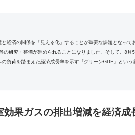
境と経済の関係を「見える化」することが重要な課題となって
P』等の研究・整備が進められることになりました。そして、8月
への負荷を踏まえた経済成長率を示す『グリーンGDP』という
室効果ガスの排出増減を経済成