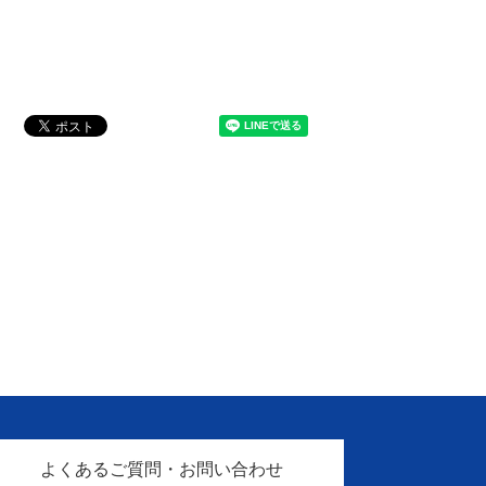
よくあるご質問・お問い合わせ