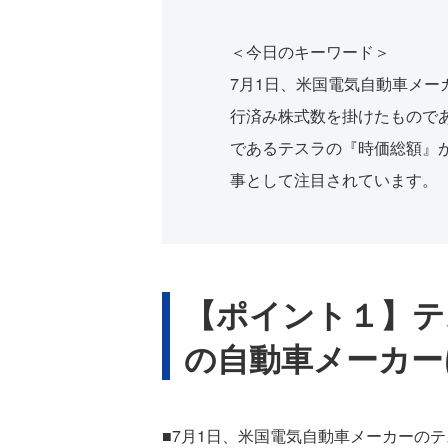
＜今日のキーワード＞
7月1日、米国電気自動車メ
行済み株式数を掛けたものであ
であるテスラの『時価総額』
事として注目されています。
【ポイント１】テ
の自動車メーカー
■7月1日、米国電気自動車メーカーのテ