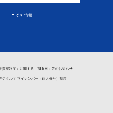
会社情報
投資家制度」に関する「期限日」等のお知らせ
デジタル庁 マイナンバー（個人番号）制度