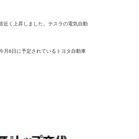
7倍近く上昇しました。テスラの電気自動
、今月6日に予定されているトヨタ自動車