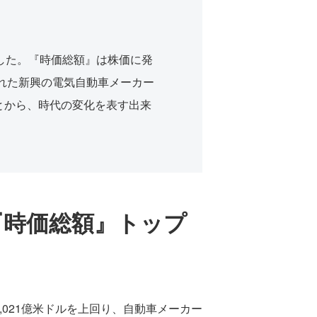
した。『時価総額』は株価に発
された新興の電気自動車メーカー
とから、時代の変化を表す出来
『時価総額』トップ
,021億米ドルを上回り、自動車メーカー