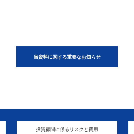
当資料に関する重要なお知らせ
投資顧問に係るリスクと費用