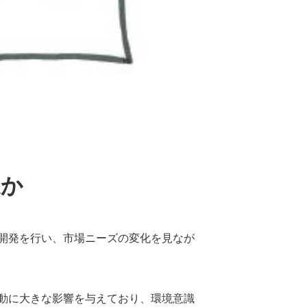
速か
開発を行い、市場ニーズの変化を見なが
動に大きな影響を与えており、環境意識