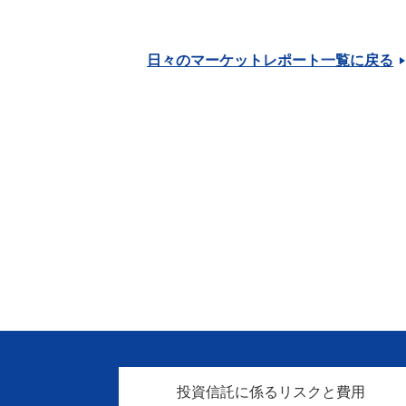
日々のマーケットレポート一覧に戻る
投資信託に係るリスクと費用