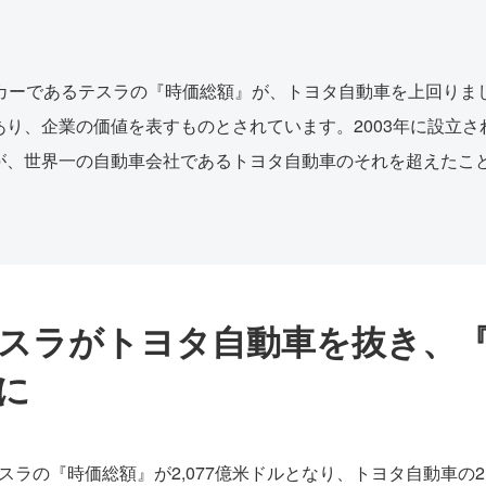
ーカーであるテスラの『時価総額』が、トヨタ自動車を上回りま
り、企業の価値を表すものとされています。2003年に設立
が、世界一の自動車会社であるトヨタ自動車のそれを超えたこ
スラがトヨタ自動車を抜き、
に
スラの『時価総額』が2,077億米ドルとなり、トヨタ自動車の2