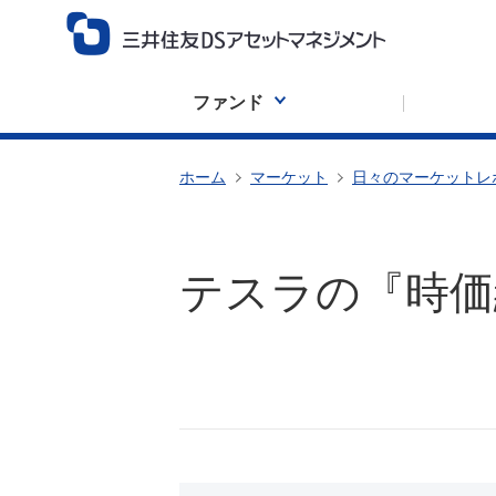
ファンド
ホーム
マーケット
日々のマーケットレ
テスラの『時価