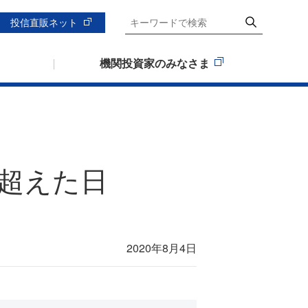
投信直販ネット
機関投資家のみなさま
超えた日
2020年8月4日