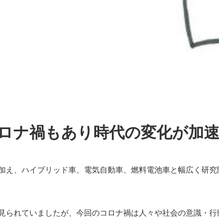
ロナ禍もあり時代の変化が加
に加え、ハイブリッド車、電気自動車、燃料電池車と幅広く研究
と見られていましたが、今回のコロナ禍は人々や社会の意識・行