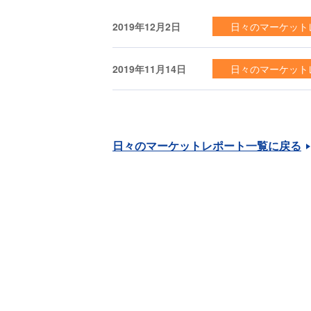
2019年12月2日
日々のマーケット
2019年11月14日
日々のマーケット
日々のマーケットレポート一覧に戻る