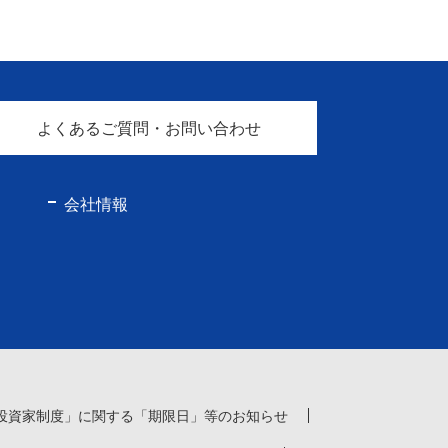
よくあるご質問・お問い合わせ
会社情報
投資家制度」に関する「期限日」等のお知らせ