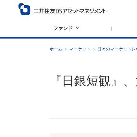
ファンド
ホーム
マーケット
日々のマーケットレ
『日銀短観』、