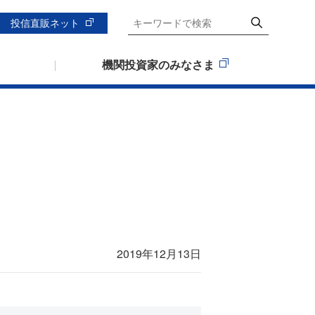
投信直販ネット
機関投資家のみなさま
2019年12月13日