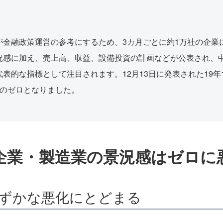
が金融政策運営の参考にするため、3カ月ごとに約1万社の企業
況感に加え、売上高、収益、設備投資の計画などが公表され、
代表的な指標として注目されます。12月13日に発表された19年
化のゼロとなりました。
企業・製造業の景況感はゼロに
ずかな悪化にとどまる