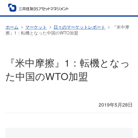
ホーム
マーケット
日々のマーケットレポート
『米中摩
擦』1：転機となった中国のWTO加盟
『米中摩擦』1：転機となっ
た中国のWTO加盟
2019年5月28日