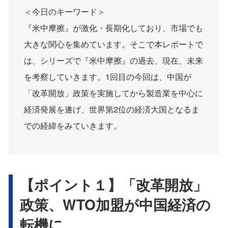
＜今日のキーワード＞
『米中摩擦』が激化・長期化しており、市場でも
大きな関心を集めています。そこで本レポートで
は、シリーズで『米中摩擦』の過去、現在、未来
を考察していきます。1回目の今回は、中国が
「改革開放」政策を実施してから製造業を中心に
経済発展を遂げ、世界第2位の経済大国となるま
での経緯をみていきます。
【ポイント１】「改革開放」
政策、WTO加盟が中国経済の
転機に