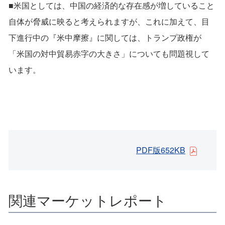
■米国としては、中国の経済的な存在感が増していること
自体が脅威に映ると考えられますが、これに加えて、目
下進行中の『米中摩擦』に関しては、トランプ政権が
「米国の対中貿易赤字の大きさ」についても問題視して
います。
PDF版652KB
関連マーケットレポート