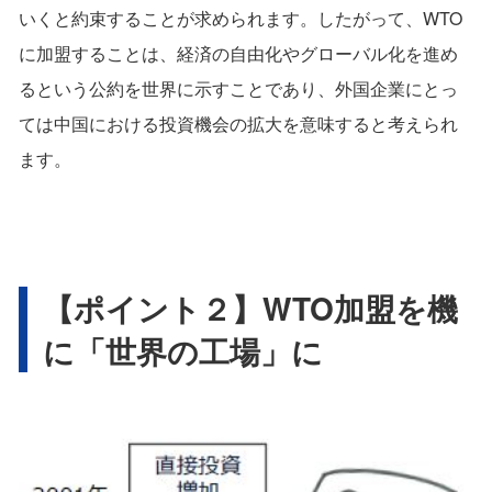
いくと約束することが求められます。したがって、WTO
に加盟することは、経済の自由化やグローバル化を進め
るという公約を世界に示すことであり、外国企業にとっ
ては中国における投資機会の拡大を意味すると考えられ
ます。
【ポイント２】WTO加盟を機
に「世界の工場」に