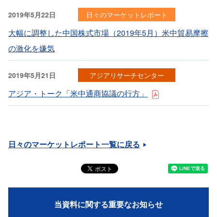
2019年5月22日
日々のマーケットレポート
大幅に調整した中国株式市場（2019年5月）米中貿易摩擦
の激化を嫌気
2019年5月21日
アジアリサーチセンター
アジア・トーク「米中通商協議の行方」
日々のマーケットレポート一覧に戻る
当資料に関する重要なお知らせ