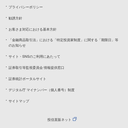
プライバシーポリシー
勧誘方針
お客さま対応における基本方針
「金融商品取引法」における「特定投資家制度」に関する「期限日」等
のお知らせ
サイト・SNSのご利用にあたって
証券取引等監視委員会 情報提供窓口
証券統計ポータルサイト
デジタル庁 マイナンバー（個人番号）制度
サイトマップ
投信直販ネット