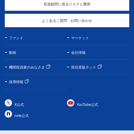
投資顧問に係るリスクと費用
よくあるご質問・お問い合わせ
ファンド
マーケット
動画
会社情報
機関投資家のみなさま
投信直販ネット
採用情報
X公式
YouTube公式
note公式