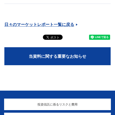
日々のマーケットレポート一覧に戻る
当資料に関する重要なお知らせ
投資信託に係るリスクと費用