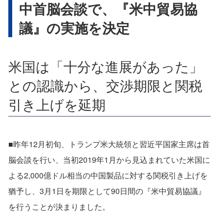
中首脳会談で、『米中貿易協
議』の実施を決定
米国は「十分な進展があった」
との認識から、交渉期限と関税
引き上げを延期
■昨年12月初旬、トランプ米大統領と習近平国家主席は首
脳会談を行い、当初2019年1月から見込まれていた米国に
よる2,000億ドル相当の中国製品に対する関税引き上げを
猶予し、3月1日を期限として90日間の『米中貿易協議』
を行うことが決まりました。