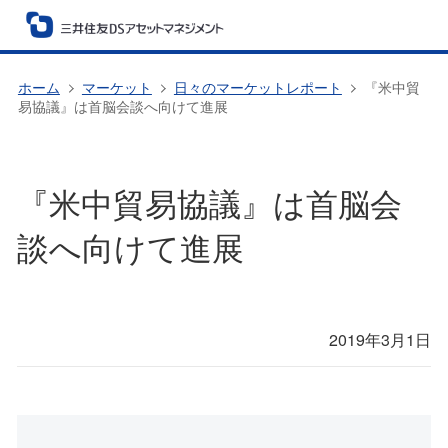
ホーム
マーケット
日々のマーケットレポート
『米中貿
易協議』は首脳会談へ向けて進展
『米中貿易協議』は首脳会
談へ向けて進展
2019年3月1日