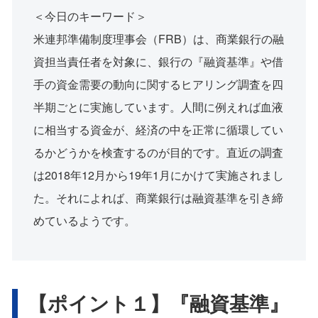
＜今日のキーワード＞
米連邦準備制度理事会（FRB）は、商業銀行の融
資担当責任者を対象に、銀行の『融資基準』や借
手の資金需要の動向に関するヒアリング調査を四
半期ごとに実施しています。人間に例えれば血液
に相当する資金が、経済の中を正常に循環してい
るかどうかを検査するのが目的です。直近の調査
は2018年12月から19年1月にかけて実施されまし
た。それによれば、商業銀行は融資基準を引き締
めているようです。
【ポイント１】『融資基準』