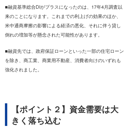
■融資基準総合DIがプラスになったのは、17年4月調査以
来のことになります。これまでの利上げの効果のほか、
米中通商摩擦の影響による経済の悪化、それに伴う貸し
倒れの増加等が懸念された可能性があります。
■融資先では、政府保証ローンといった一部の住宅ローン
を除き、商工業、商業用不動産、消費者向けのいずれも
強化されました。
【ポイント２】資金需要は大
きく落ち込む