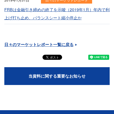
FRBは金融引き締めの終了を示唆（2019年1月）年内で利
上げ打ち止め、バランスシート縮小停止か
日々のマーケットレポート一覧に戻る
当資料に関する重要なお知らせ