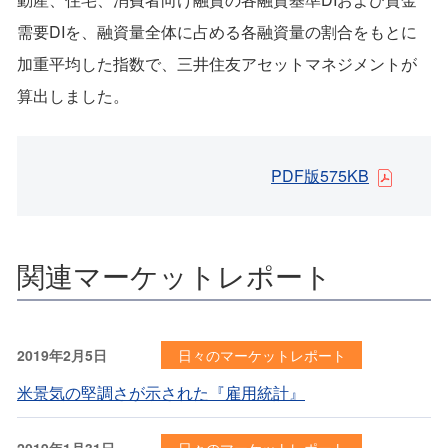
需要DIを、融資量全体に占める各融資量の割合をもとに
加重平均した指数で、三井住友アセットマネジメントが
算出しました。
PDF版575KB
関連マーケットレポート
2019年2月5日
日々のマーケットレポート
米景気の堅調さが示された『雇用統計』
2019年1月31日
日々のマーケットレポート