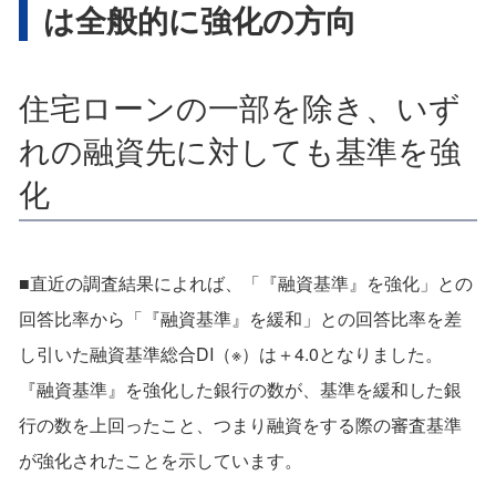
は全般的に強化の方向
住宅ローンの一部を除き、いず
れの融資先に対しても基準を強
化
■直近の調査結果によれば、「『融資基準』を強化」との
回答比率から「『融資基準』を緩和」との回答比率を差
し引いた融資基準総合DI（※）は＋4.0となりました。
『融資基準』を強化した銀行の数が、基準を緩和した銀
行の数を上回ったこと、つまり融資をする際の審査基準
が強化されたことを示しています。