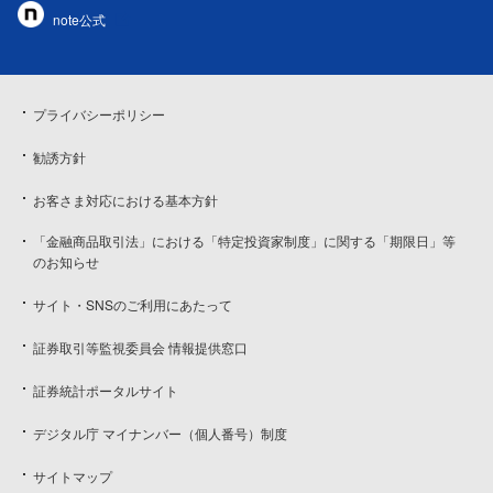
note公式
プライバシーポリシー
勧誘方針
お客さま対応における基本方針
「金融商品取引法」における「特定投資家制度」に関する「期限日」等
のお知らせ
サイト・SNSのご利用にあたって
証券取引等監視委員会 情報提供窓口
証券統計ポータルサイト
デジタル庁 マイナンバー（個人番号）制度
サイトマップ