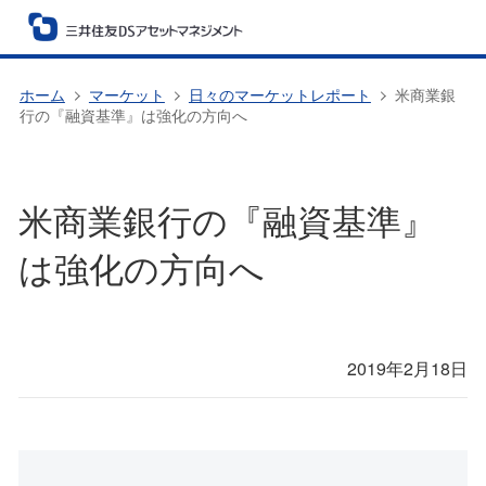
ホーム
マーケット
日々のマーケットレポート
米商業銀
行の『融資基準』は強化の方向へ
米商業銀行の『融資基準』
は強化の方向へ
2019年2月18日