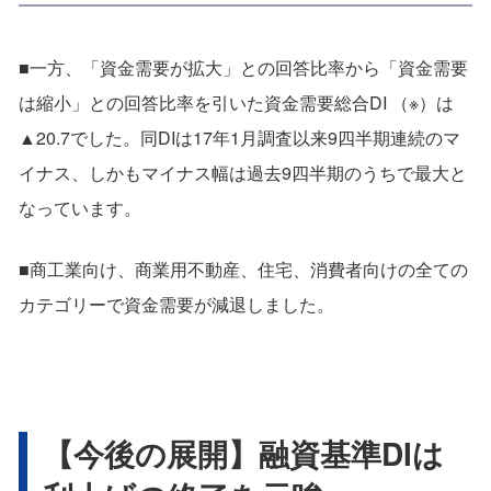
■一方、「資金需要が拡大」との回答比率から「資金需要
は縮小」との回答比率を引いた資金需要総合DI （※）は
▲20.7でした。同DIは17年1月調査以来9四半期連続のマ
イナス、しかもマイナス幅は過去9四半期のうちで最大と
なっています。
■商工業向け、商業用不動産、住宅、消費者向けの全ての
カテゴリーで資金需要が減退しました。
【今後の展開】融資基準DIは