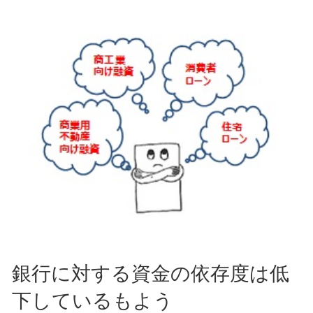
銀行に対する資金の依存度は低
下しているもよう