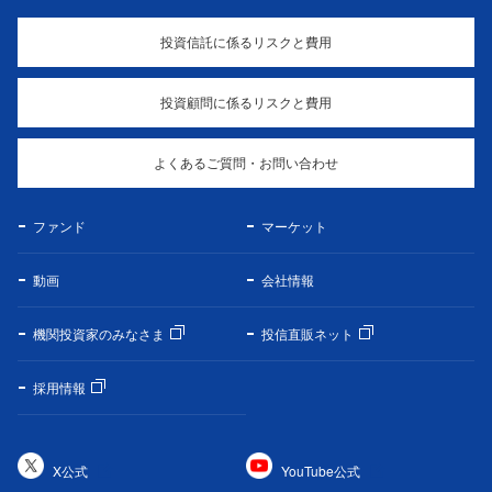
投資信託に係るリスクと費用
投資顧問に係るリスクと費用
よくあるご質問・お問い合わせ
ファンド
マーケット
動画
会社情報
機関投資家のみなさま
投信直販ネット
採用情報
X公式
YouTube公式