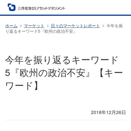
ホーム
マーケット
日々のマーケットレポート
今年を振
り返るキーワード5『欧州の政治不安』
今年を振り返るキーワード
5『欧州の政治不安』【キー
ワード】
2018年12月26日