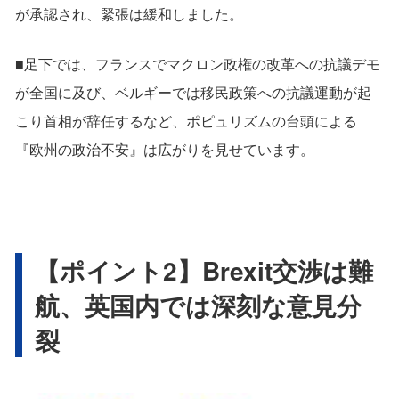
が承認され、緊張は緩和しました。
■足下では、フランスでマクロン政権の改革への抗議デモ
が全国に及び、ベルギーでは移民政策への抗議運動が起
こり首相が辞任するなど、ポピュリズムの台頭による
『欧州の政治不安』は広がりを見せています。
【ポイント2】Brexit交渉は難
航、英国内では深刻な意見分
裂