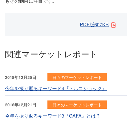
もその動向に注目です。
PDF版607KB
関連マーケットレポート
2018年12月25日
日々のマーケットレポート
今年を振り返るキーワード4『トルコショック』
2018年12月21日
日々のマーケットレポート
今年を振り返るキーワード3『GAFA』とは？