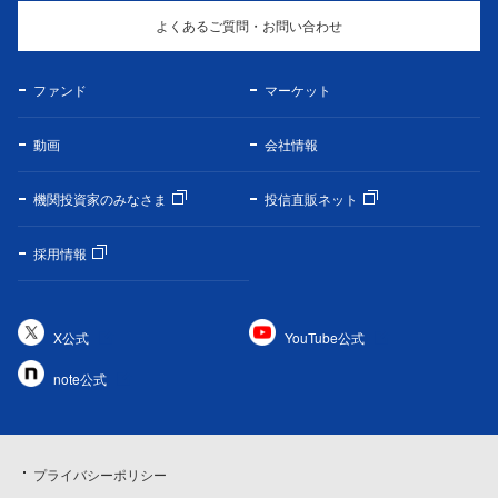
よくあるご質問・お問い合わせ
ファンド
マーケット
動画
会社情報
機関投資家のみなさま
投信直販ネット
採用情報
X公式
YouTube公式
note公式
プライバシーポリシー