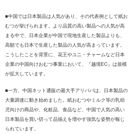
■中国では日本製品は人気があり、その代表例として紙お
むつが挙げられます。より品質の高い製品への人気が高
まる中で、日本企業が中国で現地生産した製品よりも、
高額でも日本で生産した製品の人気が高まっています。
こうしたことを背景に、花王やユニ・チャームなど日本
企業の中国向けおむつ事業において、『越境EC』は規模
が拡大しています。
■一方、中国ネット通販の最大手アリババは、日本製品の
大量調達に動き始めました。紙おむつやミルク等の乳幼
児向けの商品や、化粧品、食品など、中国で人気の高い
日本製品を買い切って品揃えを増やす強気な姿勢が報じ
られています。