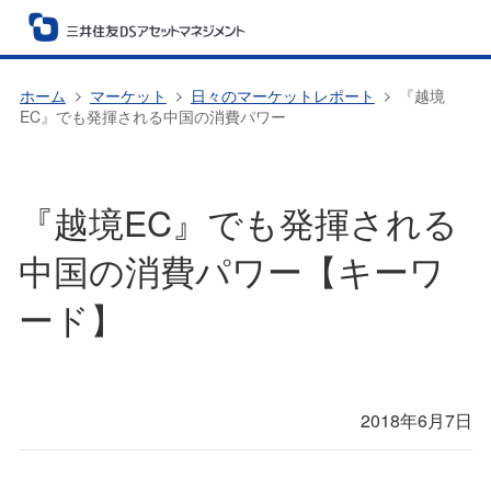
ホーム
マーケット
日々のマーケットレポート
『越境
EC』でも発揮される中国の消費パワー
『越境EC』でも発揮される
中国の消費パワー【キーワ
ード】
2018年6月7日