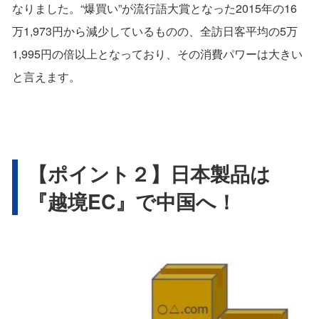
なりました。“爆買い”が流行語大賞となった2015年の16
万1,973円から減少しているものの、全訪日客平均の5万
1,995円の倍以上となっており、その消費パワーは大きい
と言えます。
【ポイント２】日本製品は
『越境EC』で中国へ！