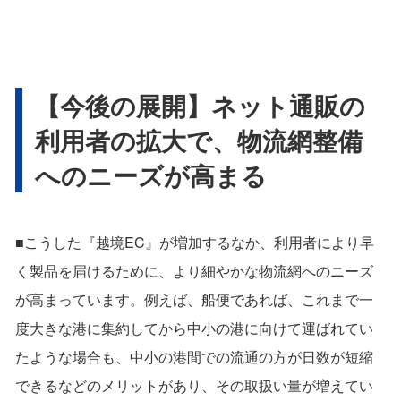
【今後の展開】ネット通販の
利用者の拡大で、物流網整備
へのニーズが高まる
■こうした『越境EC』が増加するなか、利用者により早
く製品を届けるために、より細やかな物流網へのニーズ
が高まっています。例えば、船便であれば、これまで一
度大きな港に集約してから中小の港に向けて運ばれてい
たような場合も、中小の港間での流通の方が日数が短縮
できるなどのメリットがあり、その取扱い量が増えてい