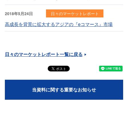
2018年5月24日
日々のマーケットレポート
高成長を背景に拡大するアジアの『eコマース』市場
日々のマーケットレポート一覧に戻る
当資料に関する重要なお知らせ