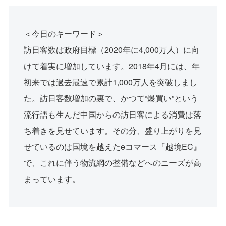
＜今日のキーワード＞
訪日客数は政府目標（2020年に4,000万人）に向
けて着実に増加しています。2018年4月には、年
初来では過去最速で累計1,000万人を突破しまし
た。訪日客数増加の裏で、かつて“爆買い”という
流行語も生んだ中国からの訪日客による消費は落
ち着きを見せています。その分、盛り上がりを見
せているのは国境を越えたeコマース『越境EC』
で、これに伴う物流網の整備などへのニーズが高
まっています。