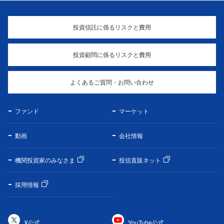
投資信託に係るリスクと費用
投資顧問に係るリスクと費用
よくあるご質問・お問い合わせ
ファンド
マーケット
動画
会社情報
機関投資家のみなさま
投信直販ネット
採用情報
X公式
YouTube公式