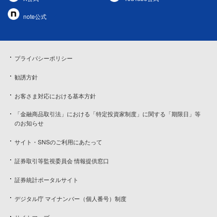
note公式
プライバシーポリシー
勧誘方針
お客さま対応における基本方針
「金融商品取引法」における「特定投資家制度」に関する「期限日」等
のお知らせ
サイト・SNSのご利用にあたって
証券取引等監視委員会 情報提供窓口
証券統計ポータルサイト
デジタル庁 マイナンバー（個人番号）制度