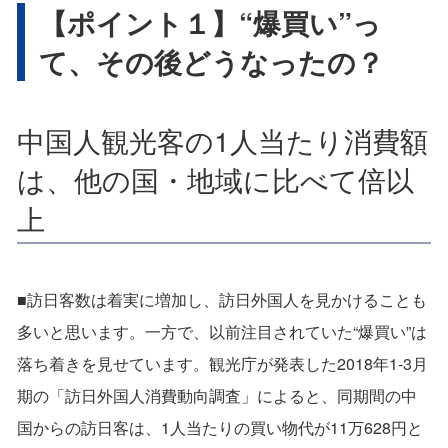
【ポイント１】“爆買い”っ
て、その後どうなったの？
中国人観光客の1人当たり消費額
は、他の国・地域に比べて倍以
上
■訪日客数は着実に増加し、訪日外国人を見かけることも
多いと思います。一方で、以前注目されていた“爆買い”は
落ち着きを見せています。観光庁が発表した2018年1-3月
期の「訪日外国人消費動向調査」によると、同期間の中
国からの訪日客は、1人当たりの買い物代が11万628円と