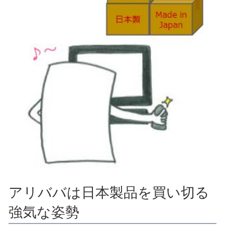
アリババは日本製品を買い切る
強気な姿勢