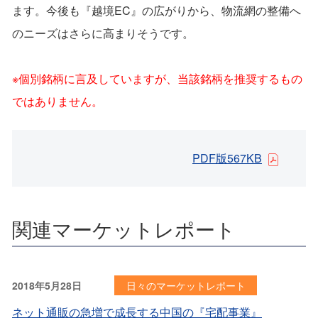
ます。今後も『越境EC』の広がりから、物流網の整備へ
のニーズはさらに高まりそうです。
※個別銘柄に言及していますが、当該銘柄を推奨するもの
ではありません。
PDF版567KB
関連マーケットレポート
2018年5月28日
日々のマーケットレポート
ネット通販の急増で成長する中国の『宅配事業』