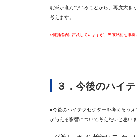
削減が進んでいることから、再度大き
考えます。
※個別銘柄に言及していますが、当該銘柄を推奨
３．今後のハイテ
■今後のハイテクセクターを考えるう
が与える影響について考えたいと思い