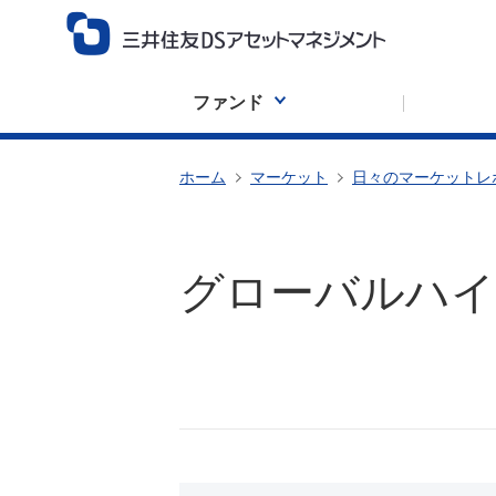
ファンド
ホーム
マーケット
日々のマーケットレ
グローバルハイ