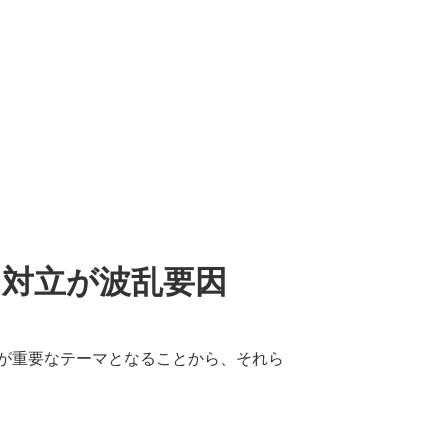
中対立が波乱要因
が重要なテーマとなることから、それら