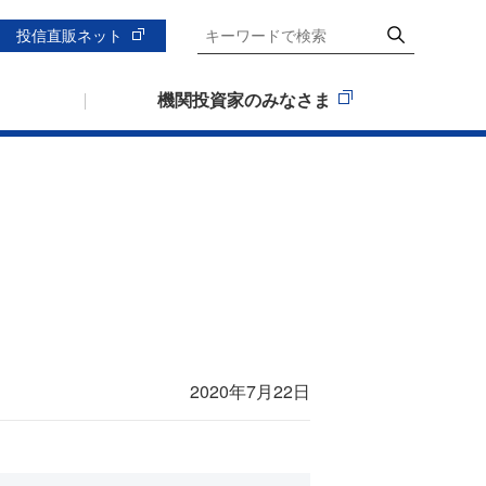
投信直販ネット
機関投資家のみなさま
2020年7月22日