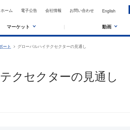
ホーム
電子公告
会社情報
お問い合わせ
English
マーケット
動画
ポート
グローバルハイテクセクターの見通し
テクセクターの見通し