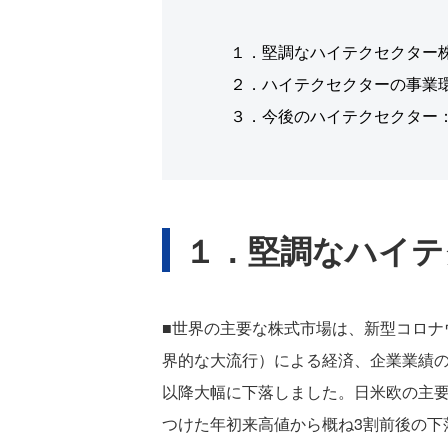
１．堅調なハイテクセクター
２．ハイテクセクターの事業
３．今後のハイテクセクター
１．堅調なハイテ
■世界の主要な株式市場は、新型コロナ
界的な大流行）による経済、企業業績の
以降大幅に下落しました。日米欧の主要
つけた年初来高値から概ね3割前後の下