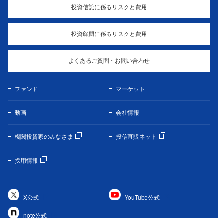
投資信託に係るリスクと費用
投資顧問に係るリスクと費用
よくあるご質問・お問い合わせ
ファンド
マーケット
動画
会社情報
機関投資家のみなさま
投信直販ネット
採用情報
X公式
YouTube公式
note公式