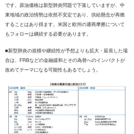
です。原油価格は新型肺炎問題で下落していますが、中
東地域の政治情勢は依然不安定であり、供給懸念が再燃
することはあり得ます。米国と欧州の通商摩擦について
もフォローは継続する必要があります。
■新型肺炎の規模や継続性が予想よりも拡大・延長した場
合は、FRBなどの金融緩和とその為替へのインパクトが
改めてテーマになる可能性もあるでしょう。