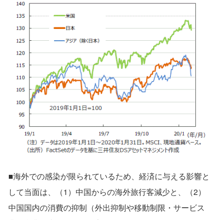
■海外での感染が限られているため、経済に与える影響と
して当面は、（1）中国からの海外旅行客減少と、（2）
中国国内の消費の抑制（外出抑制や移動制限・サービス