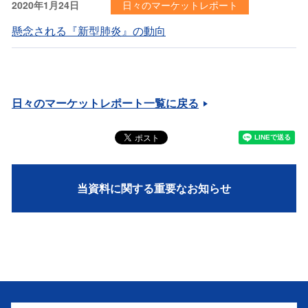
2020年1月24日
日々のマーケットレポート
懸念される『新型肺炎』の動向
日々のマーケットレポート一覧に戻る
当資料に関する重要なお知らせ