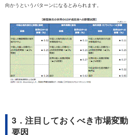
向かうというパターンになるとみられます。
3．注目しておくべき市場変動
要因