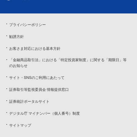
プライバシーポリシー
勧誘方針
お客さま対応における基本方針
「金融商品取引法」における「特定投資家制度」に関する「期限日」等
のお知らせ
サイト・SNSのご利用にあたって
証券取引等監視委員会 情報提供窓口
証券統計ポータルサイト
デジタル庁 マイナンバー（個人番号）制度
サイトマップ