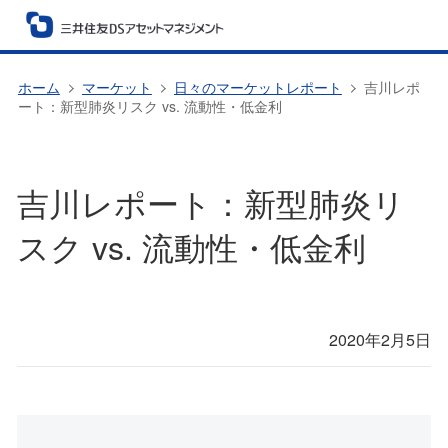
ホーム
マーケット
日々のマーケットレポート
吉川レポ
ート：新型肺炎リスク vs. 流動性・低金利
吉川レポート：新型肺炎リ
スク vs. 流動性・低金利
2020年2月5日