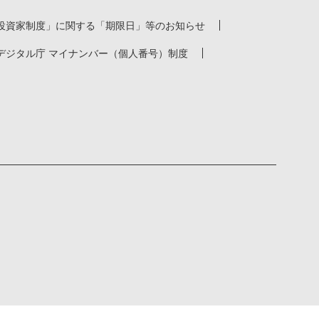
投資家制度」に関する「期限日」等のお知らせ
デジタル庁 マイナンバー（個人番号）制度