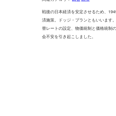
戦後の日本経済を安定させるため、19
済施策。ドッジ・プランともいいます
替レートの設定、物価統制と価格統制
会不安を引き起こしました。