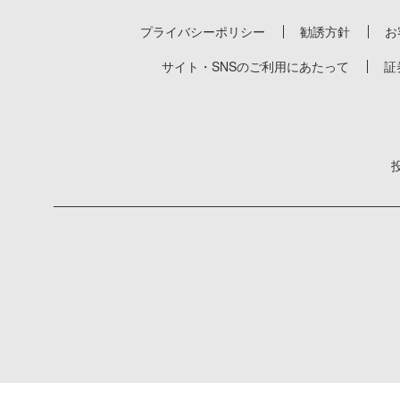
プライバシーポリシー
勧誘方針
お
サイト・SNSのご利用にあたって
証