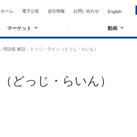
ホーム
電子公告
会社情報
お問い合わせ
English
マーケット
動画
い用語集 解説：ドッジ・ライン（どっじ・らいん）
（どっじ・らいん）