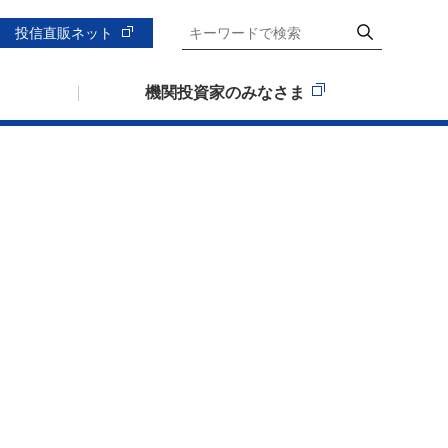
投信直販ネット
機関投資家のみなさま