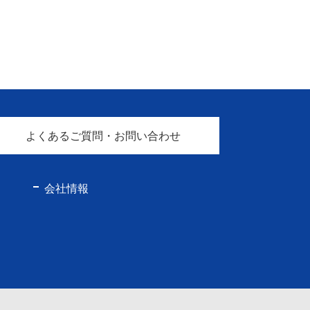
よくあるご質問・お問い合わせ
会社情報