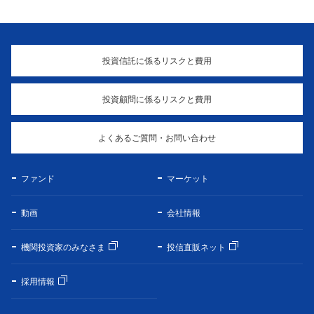
投資信託に係るリスクと費用
投資顧問に係るリスクと費用
よくあるご質問・お問い合わせ
ファンド
マーケット
動画
会社情報
機関投資家のみなさま
投信直販ネット
採用情報