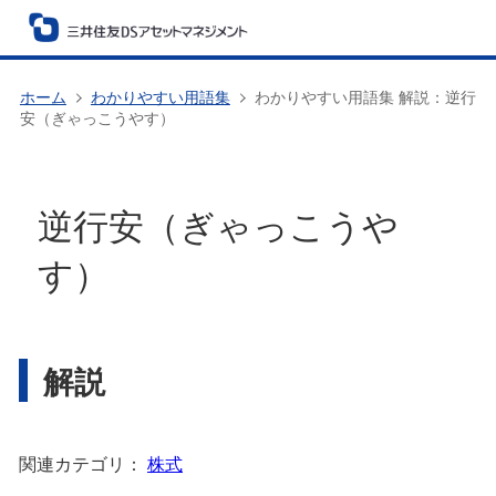
ホーム
わかりやすい用語集
わかりやすい用語集 解説：逆行
安（ぎゃっこうやす）
逆行安（ぎゃっこうや
す）
解説
関連カテゴリ：
株式