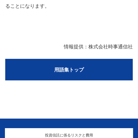
ることになります。
情報提供：株式会社時事通信社
用語集トップ
投資信託に係るリスクと費用