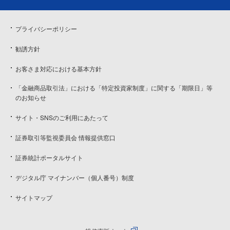
プライバシーポリシー
勧誘方針
お客さま対応における基本方針
「金融商品取引法」における「特定投資家制度」に関する「期限日」等
のお知らせ
サイト・SNSのご利用にあたって
証券取引等監視委員会 情報提供窓口
証券統計ポータルサイト
デジタル庁 マイナンバー（個人番号）制度
サイトマップ