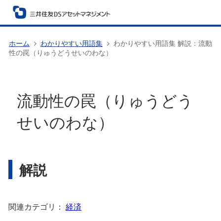
ホーム
わかりやすい用語集
わかりやすい用語集 解説：流動
性の罠（りゅうどうせいのわな）
流動性の罠（りゅうどう
せいのわな）
解説
関連カテゴリ：
経済