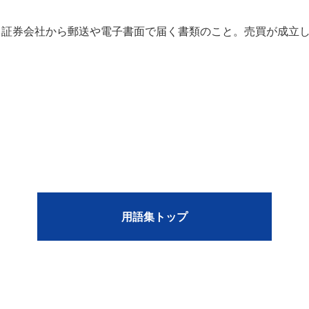
、証券会社から郵送や電子書面で届く書類のこと。売買が成立
用語集トップ