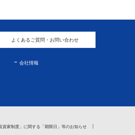
よくあるご質問・お問い合わせ
会社情報
投資家制度」に関する「期限日」等のお知らせ