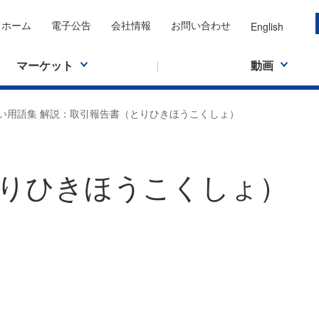
ホーム
電子公告
会社情報
お問い合わせ
English
マーケット
動画
い用語集 解説：取引報告書（とりひきほうこくしょ）
りひきほうこくしょ）