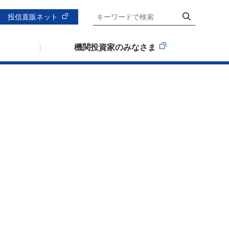
投信直販ネット
機関投資家のみなさま