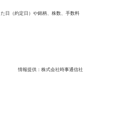
した日（約定日）や銘柄、株数、手数料
情報提供：株式会社時事通信社