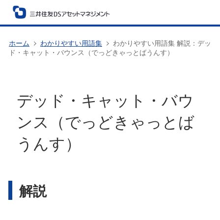
ホーム
わかりやすい用語集
わかりやすい用語集 解説：デッ
ド・キャット・バウンス（でっどきゃっとばうんす）
デッド・キャット・バウ
ンス（でっどきゃっとば
うんす）
解説