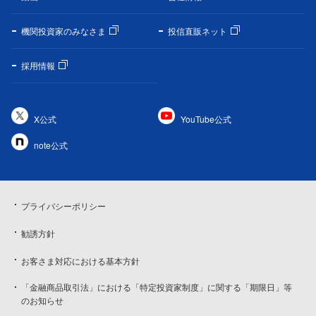
機関投資家のみなさま
投信直販ネット
採用情報
X公式
YouTube公式
note公式
プライバシーポリシー
勧誘方針
お客さま対応における基本方針
「金融商品取引法」における「特定投資家制度」に関する「期限日」等
のお知らせ