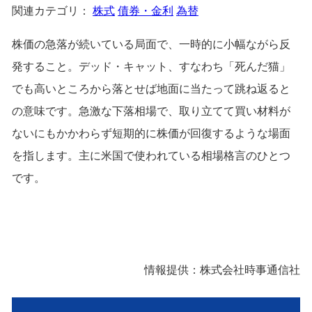
関連カテゴリ：
株式
債券・金利
為替
株価の急落が続いている局面で、一時的に小幅ながら反
発すること。デッド・キャット、すなわち「死んだ猫」
でも高いところから落とせば地面に当たって跳ね返ると
の意味です。急激な下落相場で、取り立てて買い材料が
ないにもかかわらず短期的に株価が回復するような場面
を指します。主に米国で使われている相場格言のひとつ
です。
情報提供：株式会社時事通信社