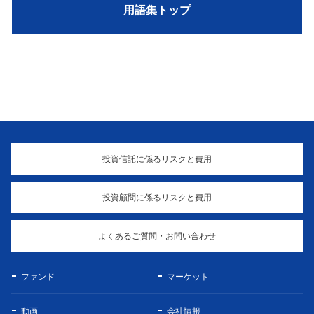
用語集トップ
投資信託に係るリスクと費用
投資顧問に係るリスクと費用
よくあるご質問・お問い合わせ
ファンド
マーケット
動画
会社情報