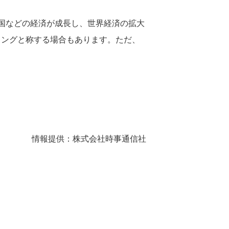
国などの経済が成長し、世界経済の拡大
リングと称する場合もあります。ただ、
情報提供：株式会社時事通信社