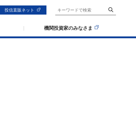
投信直販ネット
機関投資家のみなさま