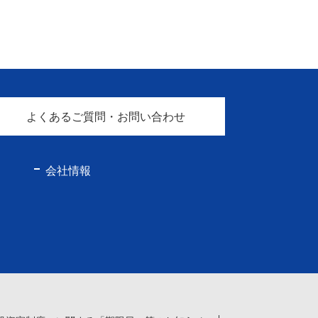
よくあるご質問・お問い合わせ
会社情報