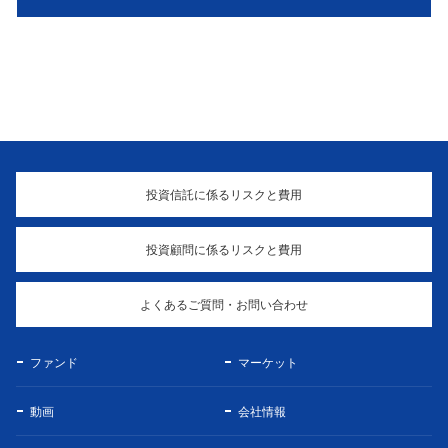
投資信託に係るリスクと費用
投資顧問に係るリスクと費用
よくあるご質問・お問い合わせ
ファンド
マーケット
動画
会社情報