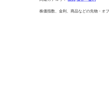
株価指数、金利、商品などの先物・オ