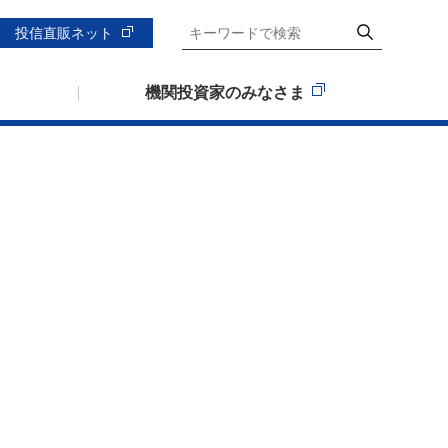
投信直販ネット
機関投資家のみなさま