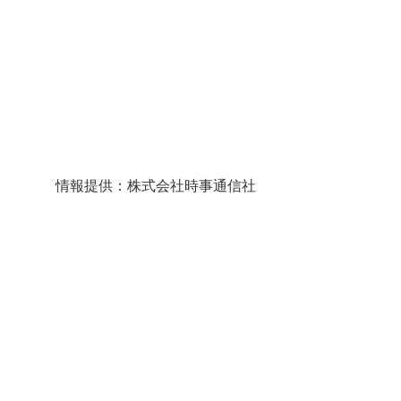
情報提供：株式会社時事通信社