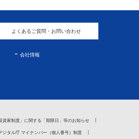
よくあるご質問・お問い合わせ
会社情報
投資家制度」に関する「期限日」等のお知らせ
デジタル庁 マイナンバー（個人番号）制度