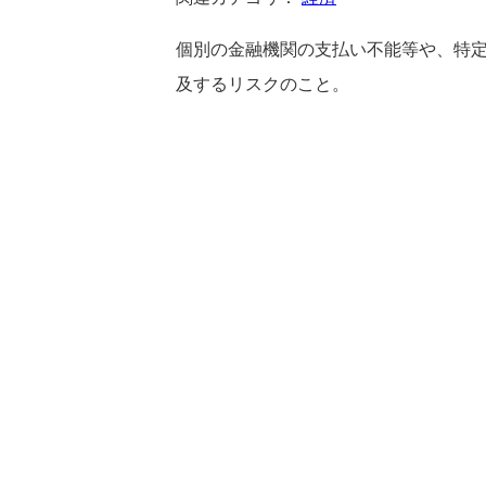
個別の金融機関の支払い不能等や、特
及するリスクのこと。