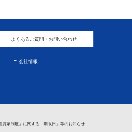
よくあるご質問・お問い合わせ
会社情報
投資家制度」に関する「期限日」等のお知らせ