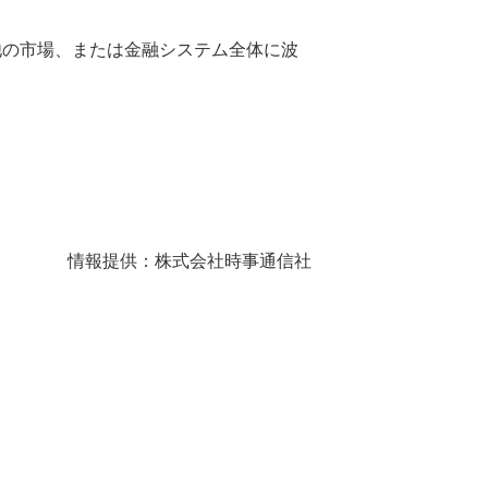
他の市場、または金融システム全体に波
情報提供：株式会社時事通信社