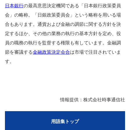
日本銀行
の最高意思決定機関である「日本銀行政策委員
会」の略称。「日銀政策委員会」という略称を用いる場
合もあります。通貨および金融の調節に関する方針を決
定するほか、その他の業務の執行の基本方針を定め、役
員の職務の執行を監督する権限も有しています。金融調
節を審議する
金融政策決定会合
は市場で注目されていま
す。
情報提供：株式会社時事通信社
用語集トップ