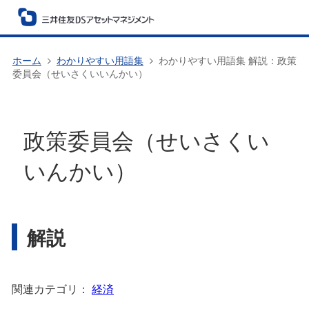
ホーム
わかりやすい用語集
わかりやすい用語集 解説：政策
委員会（せいさくいいんかい）
政策委員会（せいさくい
いんかい）
解説
関連カテゴリ：
経済