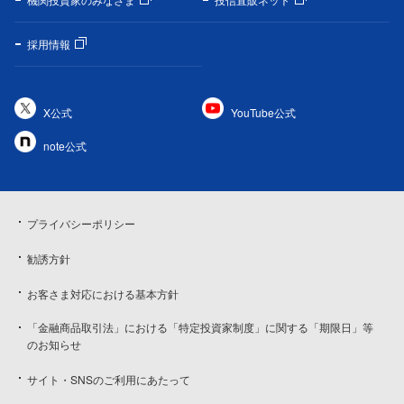
採用情報
X公式
YouTube公式
note公式
プライバシーポリシー
勧誘方針
お客さま対応における基本方針
「金融商品取引法」における「特定投資家制度」に関する「期限日」等
のお知らせ
サイト・SNSのご利用にあたって