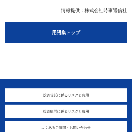
情報提供：株式会社時事通信社
用語集トップ
投資信託に係るリスクと費用
投資顧問に係るリスクと費用
よくあるご質問・お問い合わせ