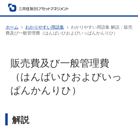
ホーム
わかりやすい用語集
わかりやすい用語集 解説：販売
費及び一般管理費（はんばいひおよびいっぱんかんりひ）
販売費及び一般管理費
（はんばいひおよびいっ
ぱんかんりひ）
解説