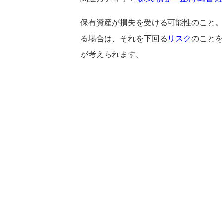
保有資産が損失を受ける可能性のこと。英語
る場合は、それを下回る
リスク
のこと
が考えられます。