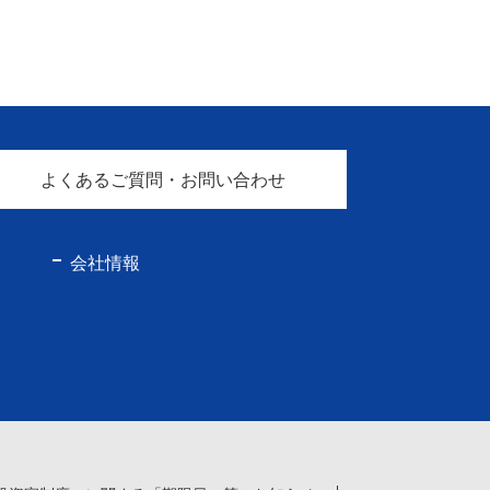
よくあるご質問・お問い合わせ
会社情報