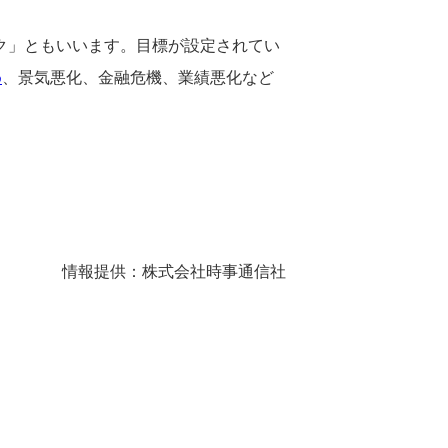
リスク」ともいいます。目標が設定されてい
め
、景気悪化、金融危機、業績悪化など
情報提供：株式会社時事通信社