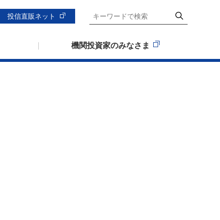
投信直販ネット
機関投資家のみなさま