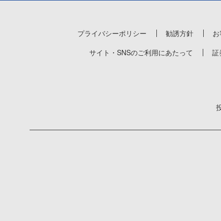
プライバシーポリシー
勧誘方針
お
サイト・SNSのご利用にあたって
証