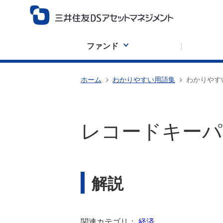
ファンド
ホーム
わかりやすい用語集
わかりやす
レコードキーパ
解説
関連カテゴリ：
経済