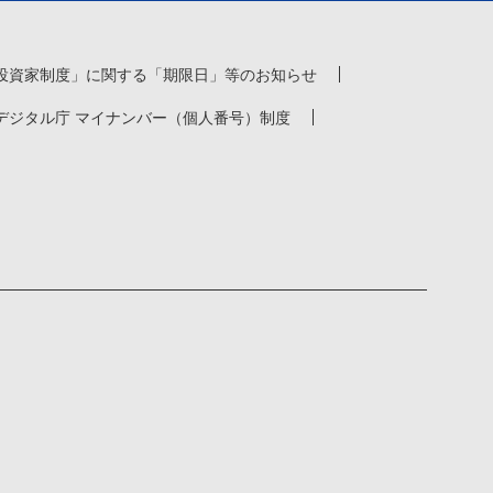
投資家制度」に関する「期限日」等のお知らせ
デジタル庁 マイナンバー（個人番号）制度