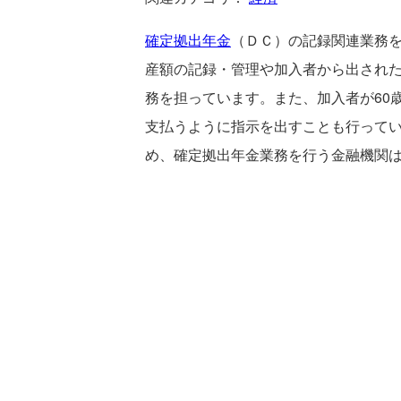
確定拠出年金
（ＤＣ）の記録関連業務
産額の記録・管理や加入者から出され
務を担っています。また、加入者が60
支払うように指示を出すことも行って
め、確定拠出年金業務を行う金融機関