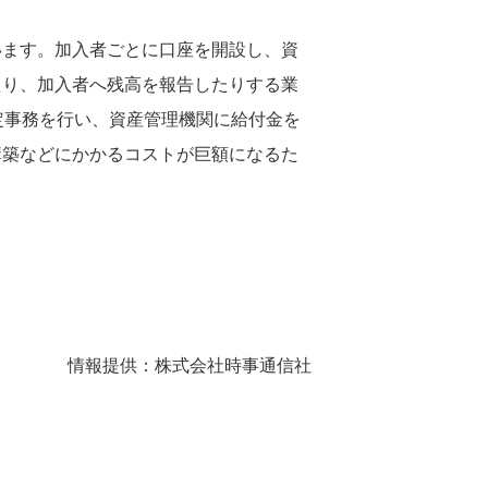
います。加入者ごとに口座を開設し、資
たり、加入者へ残高を報告したりする業
定事務を行い、資産管理機関に給付金を
構築などにかかるコストが巨額になるた
情報提供：株式会社時事通信社