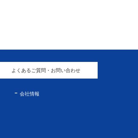
よくあるご質問・お問い合わせ
会社情報