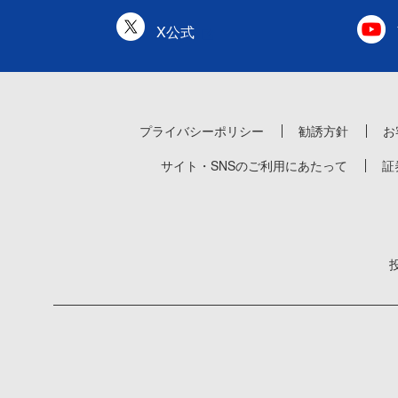
X公式
プライバシーポリシー
勧誘方針
お
サイト・SNSのご利用にあたって
証