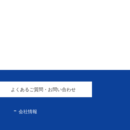
よくあるご質問・お問い合わせ
会社情報