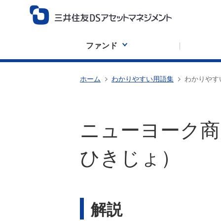
ファンド
ホーム
わかりやすい用語集
わかりやす
ニューヨーク商
ひきじょ）
解説