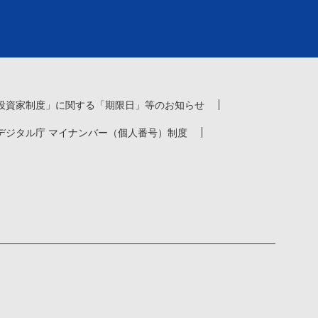
投資家制度」に関する「期限日」等のお知らせ
デジタル庁 マイナンバー（個人番号）制度