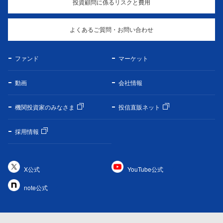
投資顧問に係るリスクと費用
よくあるご質問・お問い合わせ
ファンド
マーケット
動画
会社情報
機関投資家のみなさま
投信直販ネット
採用情報
X公式
YouTube公式
note公式