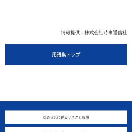
情報提供：株式会社時事通信社
用語集トップ
投資信託に係るリスクと費用