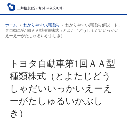
ホーム
わかりやすい用語集
わかりやすい用語集 解説：トヨ
タ自動車第1回ＡＡ型種類株式（とよたじどうしゃだいいっかい
えーえーがたしゅるいかぶしき）
トヨタ自動車第1回ＡＡ型
種類株式（とよたじどう
しゃだいいっかいえーえ
ーがたしゅるいかぶし
き）