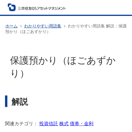
ホーム
わかりやすい用語集
わかりやすい用語集 解説：保護
預かり（ほごあずかり）
保護預かり（ほごあずか
り）
解説
関連カテゴリ：
投資信託
株式
債券・金利