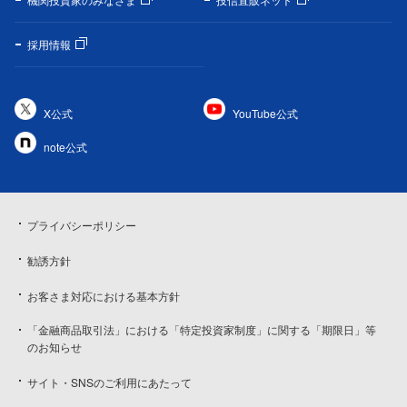
採用情報
X公式
YouTube公式
note公式
プライバシーポリシー
勧誘方針
お客さま対応における基本方針
「金融商品取引法」における「特定投資家制度」に関する「期限日」等
のお知らせ
サイト・SNSのご利用にあたって