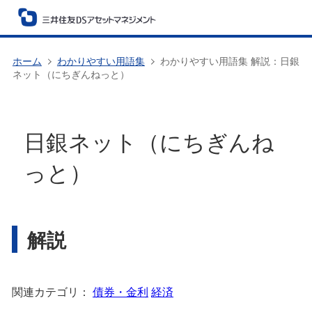
ホーム
わかりやすい用語集
わかりやすい用語集 解説：日銀
ネット（にちぎんねっと）
日銀ネット（にちぎんね
っと）
解説
関連カテゴリ：
債券・金利
経済