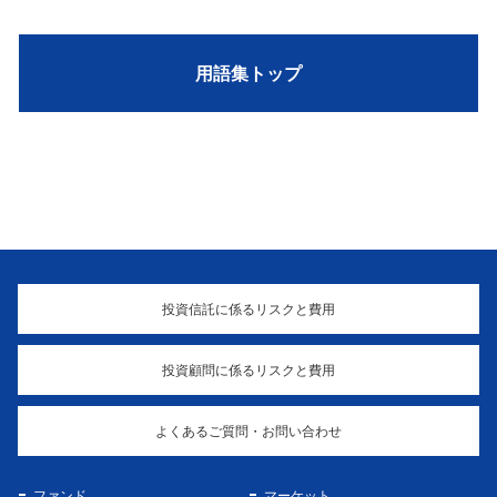
用語集トップ
投資信託に係るリスクと費用
投資顧問に係るリスクと費用
よくあるご質問・お問い合わせ
ファンド
マーケット