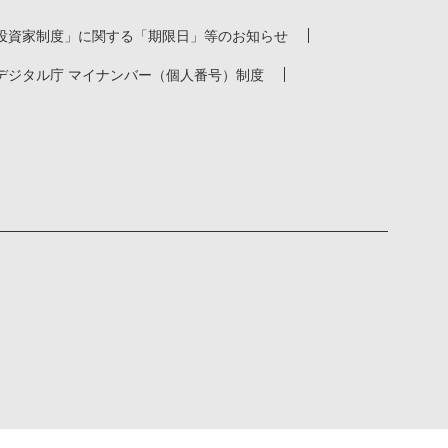
投資家制度」に関する「期限日」等のお知らせ
デジタル庁 マイナンバー（個人番号）制度