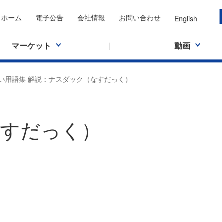
ホーム
電子公告
会社情報
お問い合わせ
English
マーケット
動画
い用語集 解説：ナスダック（なすだっく）
すだっく）