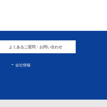
よくあるご質問・お問い合わせ
会社情報