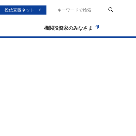
投信直販ネット
機関投資家のみなさま