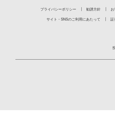
プライバシーポリシー
勧誘方針
お
サイト・SNSのご利用にあたって
証