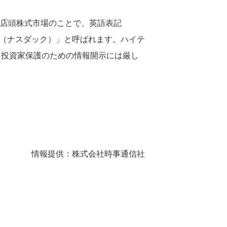
る店頭株式市場のことで、英語表記
取って「ＮＡＳＤＡＱ（ナスダック）」と呼ばれます。ハイテ
、投資家保護のための情報開示には厳し
情報提供：株式会社時事通信社