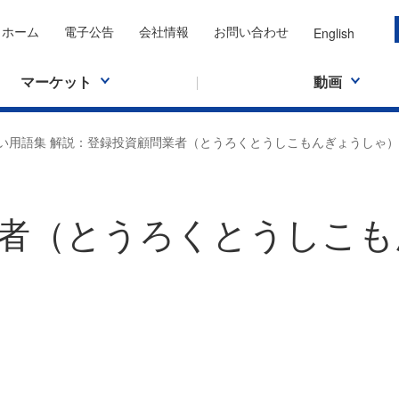
ホーム
電子公告
会社情報
お問い合わせ
English
マーケット
動画
い用語集 解説：登録投資顧問業者（とうろくとうしこもんぎょうしゃ）
者（とうろくとうしこも