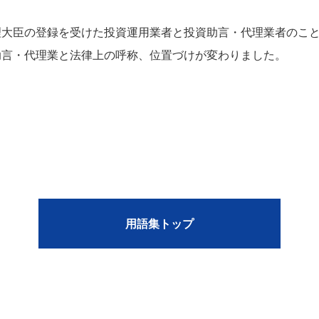
大臣の登録を受けた投資運用業者と投資助言・代理業者のこと。
助言・代理業と法律上の呼称、位置づけが変わりました。
用語集トップ