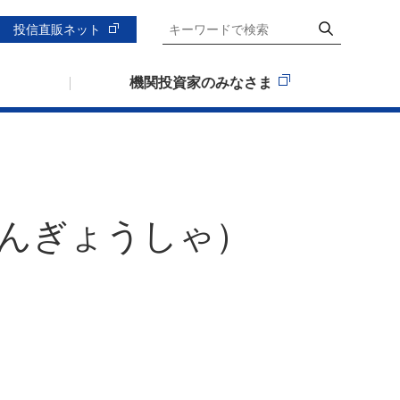
投信直販ネット
機関投資家のみなさま
んぎょうしゃ）