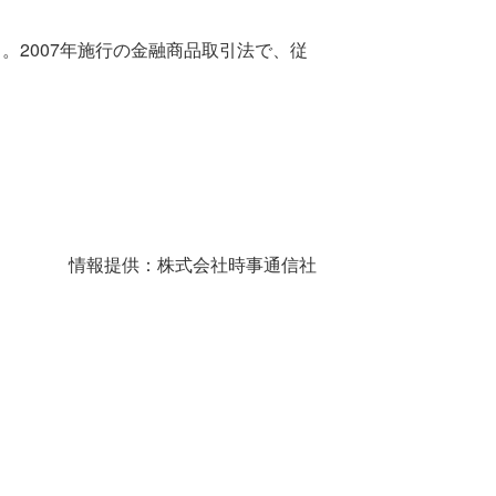
2007年施行の金融商品取引法で、従
情報提供：株式会社時事通信社