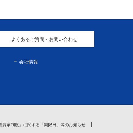
よくあるご質問・お問い合わせ
会社情報
投資家制度」に関する「期限日」等のお知らせ