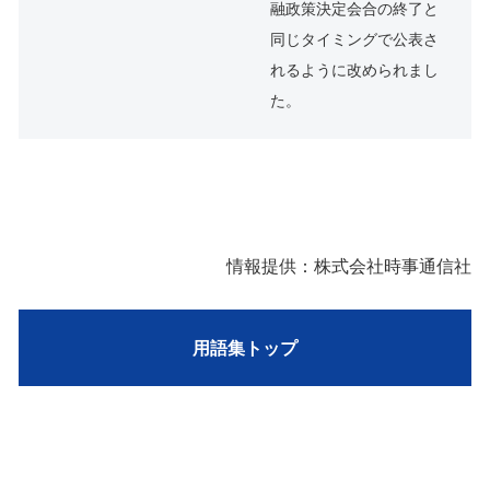
融政策決定会合の終了と
同じタイミングで公表さ
れるように改められまし
た。
情報提供：株式会社時事通信社
用語集トップ