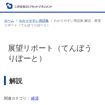
ホーム
わかりやすい用語集
わかりやすい用語集 解説：展望
リポート（てんぼうりぽーと）
展望リポート（てんぼう
りぽーと）
解説
関連カテゴリ：
経済