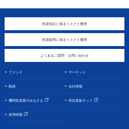
投資信託に係るリスクと費用
投資顧問に係るリスクと費用
よくあるご質問・お問い合わせ
ファンド
マーケット
動画
会社情報
機関投資家のみなさま
投信直販ネット
採用情報