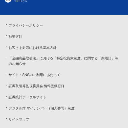
note公式
プライバシーポリシー
勧誘方針
お客さま対応における基本方針
「金融商品取引法」における「特定投資家制度」に関する「期限日」等
のお知らせ
サイト・SNSのご利用にあたって
証券取引等監視委員会 情報提供窓口
証券統計ポータルサイト
デジタル庁 マイナンバー（個人番号）制度
サイトマップ