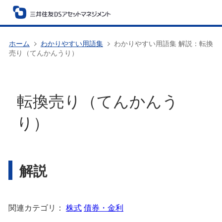
ホーム
わかりやすい用語集
わかりやすい用語集 解説：転換
売り（てんかんうり）
転換売り（てんかんう
り）
解説
関連カテゴリ：
株式
債券・金利