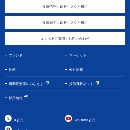
投資信託に係るリスクと費用
投資顧問に係るリスクと費用
よくあるご質問・お問い合わせ
ファンド
マーケット
動画
会社情報
機関投資家のみなさま
投信直販ネット
採用情報
X公式
YouTube公式