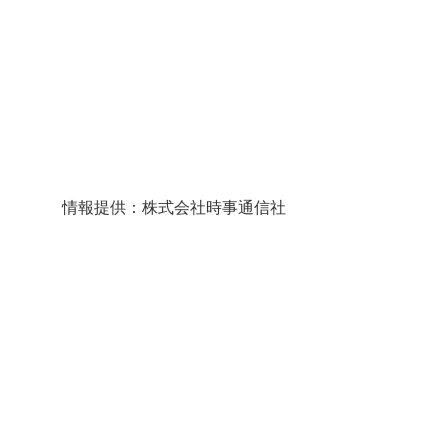
情報提供：株式会社時事通信社