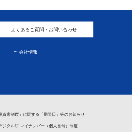
よくあるご質問・お問い合わせ
会社情報
投資家制度」に関する「期限日」等のお知らせ
デジタル庁 マイナンバー（個人番号）制度