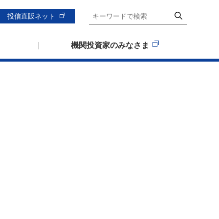
投信直販ネット
機関投資家のみなさま