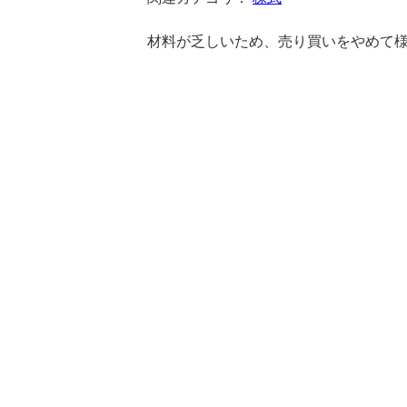
材料が乏しいため、売り買いをやめて