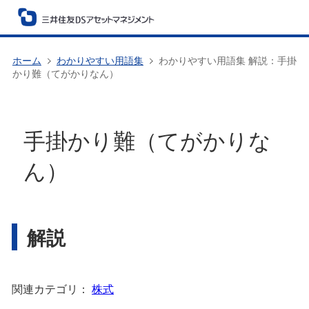
ホーム
わかりやすい用語集
わかりやすい用語集 解説：手掛
かり難（てがかりなん）
手掛かり難（てがかりな
ん）
解説
関連カテゴリ：
株式