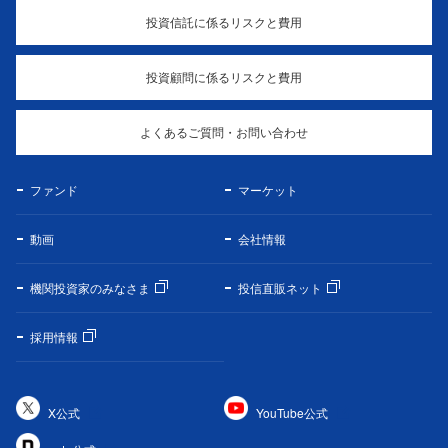
投資信託に係るリスクと費用
投資顧問に係るリスクと費用
よくあるご質問・お問い合わせ
ファンド
マーケット
動画
会社情報
機関投資家のみなさま
投信直販ネット
採用情報
X公式
YouTube公式