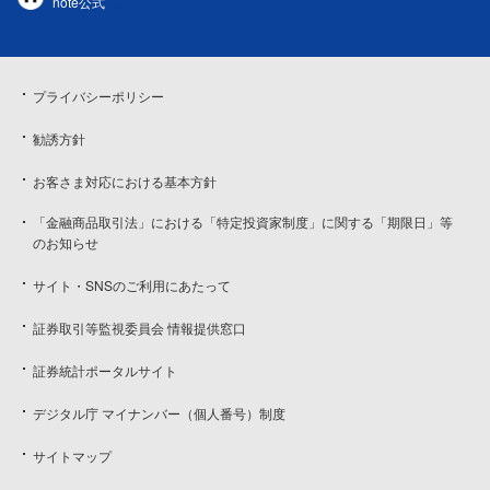
note公式
プライバシーポリシー
勧誘方針
お客さま対応における基本方針
「金融商品取引法」における「特定投資家制度」に関する「期限日」等
のお知らせ
サイト・SNSのご利用にあたって
証券取引等監視委員会 情報提供窓口
証券統計ポータルサイト
デジタル庁 マイナンバー（個人番号）制度
サイトマップ