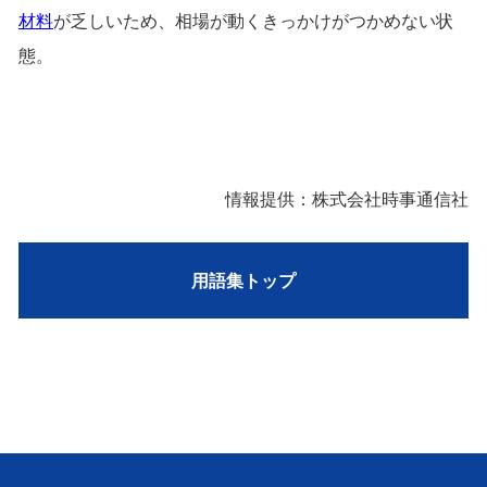
材料
が乏しいため、相場が動くきっかけがつかめない状
態。
情報提供：株式会社時事通信社
用語集トップ